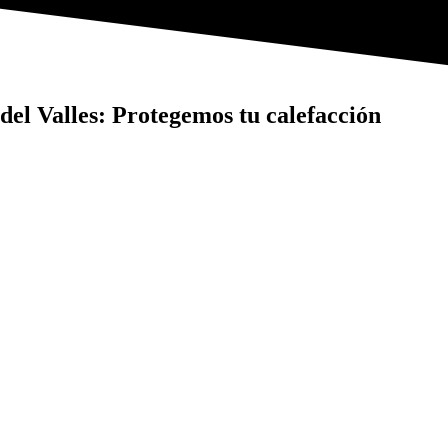
 del Valles: Protegemos tu calefacción