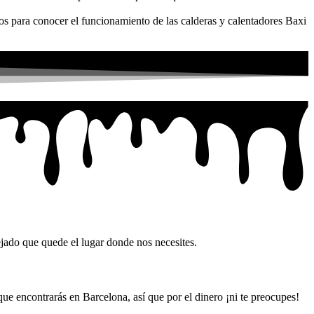
os para conocer el funcionamiento de las calderas y calentadores Baxi
ejado que quede el lugar donde nos necesites.
ue encontrarás en Barcelona, así que por el dinero ¡ni te preocupes!