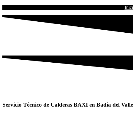
Inic
Servicio Técnico de Calderas BAXI en Badia del Valle