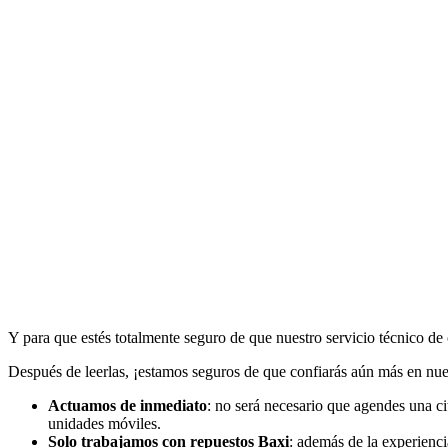
Y para que estés totalmente seguro de que nuestro servicio técnico de
Después de leerlas, ¡estamos seguros de que confiarás aún más en nue
Actuamos de inmediato
: no será necesario que agendes una ci
unidades móviles.
Solo trabajamos con repuestos Baxi
: además de la experienci