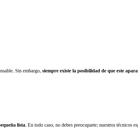
pensable. Sin embargo,
siempre existe la posibilidad de que este apara
pequeña lista
. En todo caso, no debes preocuparte; nuestros técnicos es