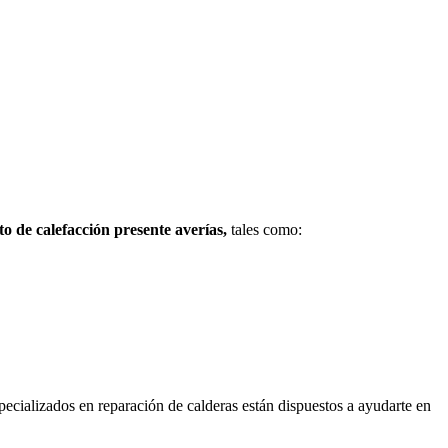
to de calefacción presente averías,
tales como:
pecializados en reparación de calderas están dispuestos a ayudarte en