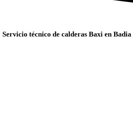
Servicio técnico de calderas Baxi en Badia