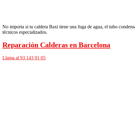
No importa si tu caldera Baxi tiene una fuga de agua, el tubo condens
técnicos especializados.
Reparación Calderas en Barcelona
Llama al 93 143 91 05