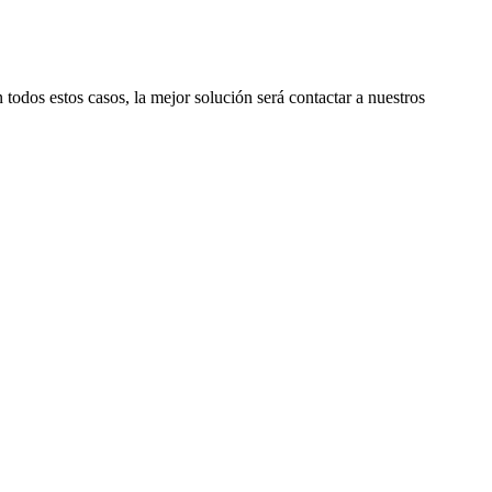
todos estos casos, la mejor solución será contactar a nuestros