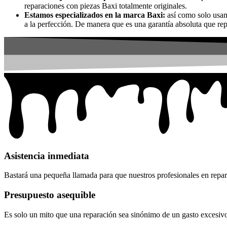
reparaciones con piezas Baxi totalmente originales.
Estamos especializados en la marca Baxi:
así como solo usam
a la perfección. De manera que es una garantía absoluta que r
Asistencia inmediata
Bastará una pequeña llamada para que nuestros profesionales en repara
Presupuesto asequible
Es solo un mito que una reparación sea sinónimo de un gasto excesivo.