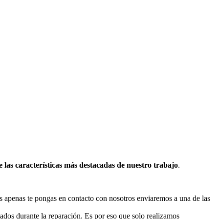
 las características más destacadas de nuestro trabajo
.
ues apenas te pongas en contacto con nosotros enviaremos a una de las
sados durante la reparación. Es por eso que solo realizamos