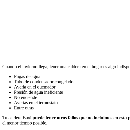
Cuando el invierno llega, tener una caldera en el hogar es algo indis
Fugas de agua
Tubo de condensador congelado
Avería en el quemador
Presión de agua ineficiente
No enciende
Averías en el termostato
Entre otras
Tu caldera Baxi
puede tener otros fallos que no incluimos en esta 
el menor tiempo posible.