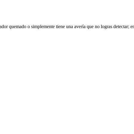
ador quemado o simplemente tiene una avería que no logras detectar; en 