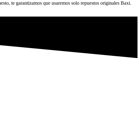
uesto, te garantizamos que usaremos solo repuestos originales Baxi.