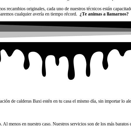
os recambios originales, cada uno de nuestros técnicos están capacitad
eparemos cualquier avería en tiempo récord.
¿Te animas a llamarnos?
ción de calderas Baxi estén en tu casa el mismo día, sin importar lo al
 Al menos en nuestro caso. Nuestros servicios son de los más baratos q