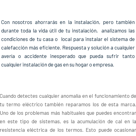
Con nosotros ahorrarás en la instalación, pero también
durante toda la vida útil de tu instalación, analizamos las
condiciones de tu casa o local para instalar el sistema de
calefacción más eficiente. Respuesta y solución a cualquier
avería o accidente inesperado que pueda sufrir tanto
cualquier instalación de gas en su hogar o empresa.
Cuando detectes cualquier anomalía en el funcionamiento d
tu termo eléctrico también reparamos los de esta marca
Uno de los problemas más habituales que puedes encontra
en este tipo de sistemas, es la acumulación de cal en l
resistencia eléctrica de los termos. Esto puede ocasiona