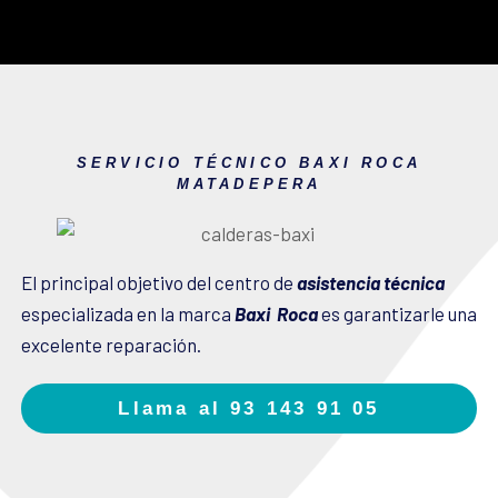
SERVICIO TÉCNICO BAXI ROCA
MATADEPERA
El principal objetivo del centro de
asistencia técnica
especializada en la marca
Baxi Roca
es garantizarle una
excelente reparación.
Llama al 93 143 91 05