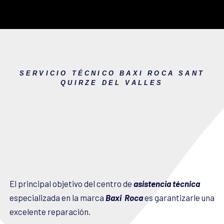
SERVICIO TÉCNICO BAXI ROCA SANT
QUIRZE DEL VALLES
El principal objetivo del centro de
asistencia técnica
especializada en la marca
Baxi Roca
es garantizarle una
excelente reparación.