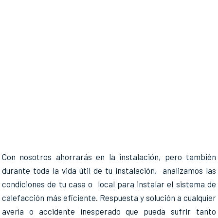
Con nosotros ahorrarás en la instalación, pero también
durante toda la vida útil de tu instalación, analizamos las
condiciones de tu casa o local para instalar el sistema de
calefacción más eficiente. Respuesta y solución a cualquier
avería o accidente inesperado que pueda sufrir tanto