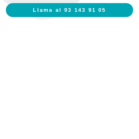
Llama al 93 143 91 05