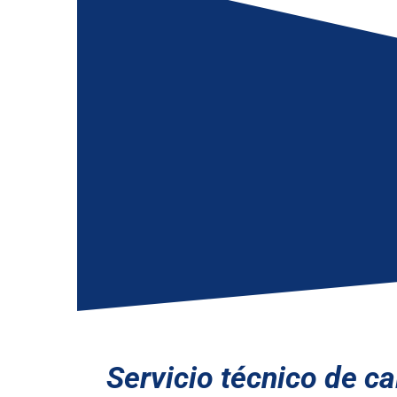
Servicio técnico de c