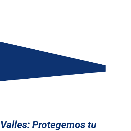
 Valles: Protegemos tu