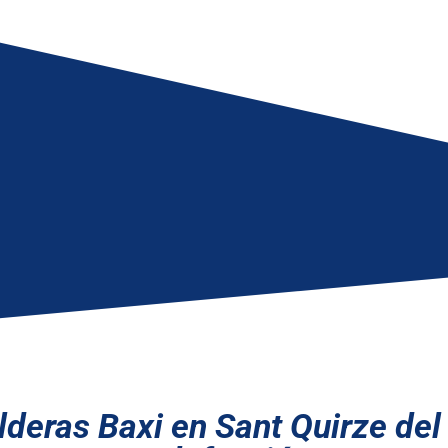
alderas Baxi en Sant Quirze del