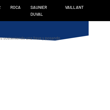
R
ROCA
SAUNIER
VAILLANT
DUVAL