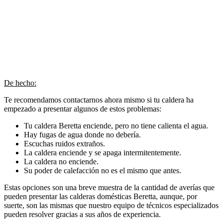
De hecho:
Te recomendamos contactarnos ahora mismo si tu caldera ha
empezado a presentar algunos de estos problemas:
Tu caldera Beretta enciende, pero no tiene calienta el agua.
Hay fugas de agua donde no debería.
Escuchas ruidos extraños.
La caldera enciende y se apaga intermitentemente.
La caldera no enciende.
Su poder de calefacción no es el mismo que antes.
Estas opciones son una breve muestra de la cantidad de averías que
pueden presentar las calderas domésticas Beretta, aunque, por
suerte, son las mismas que nuestro equipo de técnicos especializados
pueden resolver gracias a sus años de experiencia.