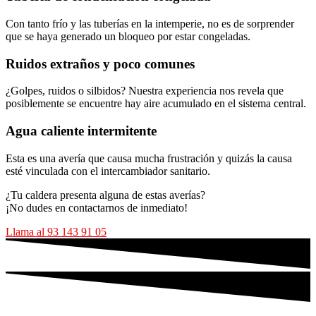
Con tanto frío y las tuberías en la intemperie, no es de sorprender
que se haya generado un bloqueo por estar congeladas.
Ruidos extraños y poco comunes
¿Golpes, ruidos o silbidos? Nuestra experiencia nos revela que
posiblemente se encuentre hay aire acumulado en el sistema central.
Agua caliente intermitente
Esta es una avería que causa mucha frustración y quizás la causa
esté vinculada con el intercambiador sanitario.
¿Tu caldera presenta alguna de estas averías?
¡No dudes en contactarnos de inmediato!
Llama al 93 143 91 05