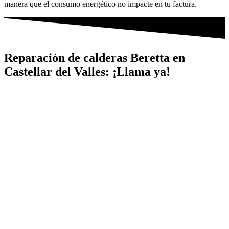
manera que el consumo energético no impacte en tu factura.
Reparación de calderas Beretta en
Castellar del Valles: ¡Llama ya!