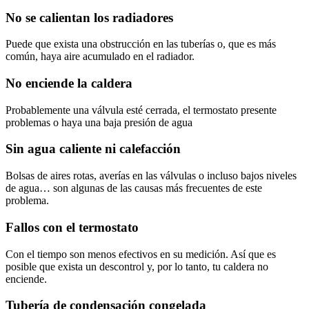
No se calientan los radiadores
Puede que exista una obstrucción en las tuberías o, que es más
común, haya aire acumulado en el radiador.
No enciende la caldera
Probablemente una válvula esté cerrada, el termostato presente
problemas o haya una baja presión de agua
Sin agua caliente ni calefacción
Bolsas de aires rotas, averías en las válvulas o incluso bajos niveles
de agua… son algunas de las causas más frecuentes de este
problema.
Fallos con el termostato
Con el tiempo son menos efectivos en su medición. Así que es
posible que exista un descontrol y, por lo tanto, tu caldera no
enciende.
Tubería de condensación congelada