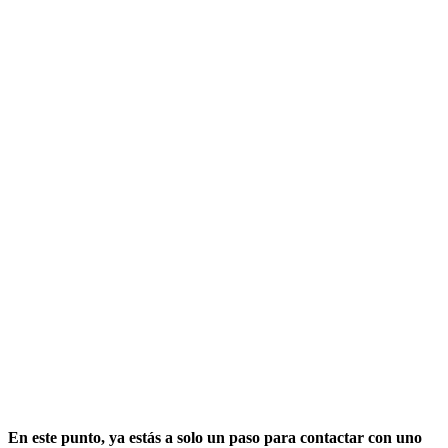
En este punto, ya estás a solo un paso para contactar con uno