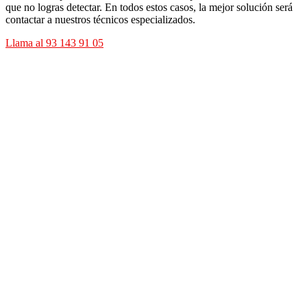
que no logras detectar. En todos estos casos, la mejor solución será
contactar a nuestros técnicos especializados.
Llama al 93 143 91 05