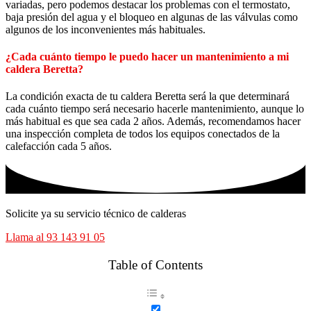
variadas, pero podemos destacar los problemas con el termostato,
baja presión del agua y el bloqueo en algunas de las válvulas como
algunos de los inconvenientes más habituales.
¿Cada cuánto tiempo le puedo hacer un mantenimiento a mi
caldera Beretta?
La condición exacta de tu caldera Beretta será la que determinará
cada cuánto tiempo será necesario hacerle mantenimiento, aunque lo
más habitual es que sea cada 2 años. Además, recomendamos hacer
una inspección completa de todos los equipos conectados de la
calefacción cada 5 años.
Solicite ya su servicio técnico de calderas
Llama al 93 143 91 05
Table of Contents