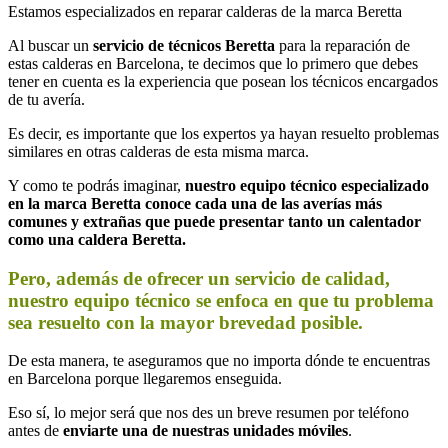
Estamos especializados en reparar calderas de la marca Beretta
Al buscar un
servicio de técnicos Beretta
para la reparación de
estas calderas en Barcelona, te decimos que lo primero que debes
tener en cuenta es la experiencia que posean los técnicos encargados
de tu avería.
Es decir, es importante que los expertos ya hayan resuelto problemas
similares en otras calderas de esta misma marca.
Y como te podrás imaginar,
nuestro equipo técnico especializado
en la marca Beretta conoce cada una de las averías más
comunes y extrañas que puede presentar tanto un calentador
como una caldera Beretta.
Pero, además de ofrecer un servicio de calidad,
nuestro equipo técnico se enfoca en que tu problema
sea resuelto con la mayor brevedad posible.
De esta manera, te aseguramos que no importa dónde te encuentras
en Barcelona porque llegaremos enseguida.
Eso sí, lo mejor será que nos des un breve resumen por teléfono
antes de
enviarte una de nuestras unidades móviles
.