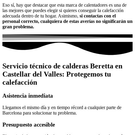
Eso sí, hay que destacar que esta marca de calentadores es una de
las mejores que puedes elegir si quieres conseguir la calefacción
adecuada dentro de tu hogar. Asimismo,
si contactas con el
personal correcto, cualquiera de estas averías no significarán un
gran problema.
Servicio técnico de calderas Beretta en
Castellar del Valles: Protegemos tu
calefacción
Asistencia inmediata
Llegamos el mismo día y en tiempo récord a cualquier parte de
Barcelona para solucionar tu problema.
Presupuesto accesible