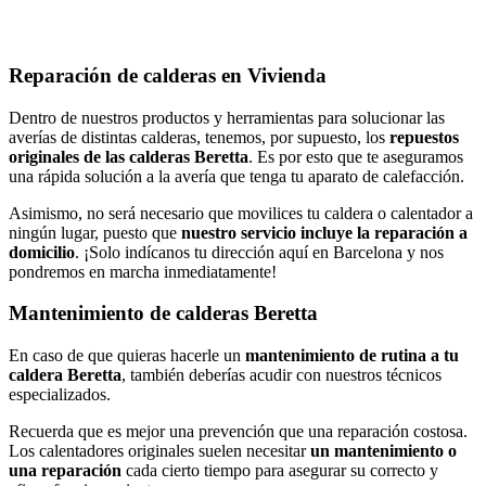
Reparación de calderas en Vivienda
Dentro de nuestros productos y herramientas para solucionar las
averías de distintas calderas, tenemos, por supuesto, los
repuestos
originales de las calderas Beretta
. Es por esto que te aseguramos
una rápida solución a la avería que tenga tu aparato de calefacción.
Asimismo, no será necesario que movilices tu caldera o calentador a
ningún lugar, puesto que
nuestro servicio incluye la reparación a
domicilio
. ¡Solo indícanos tu dirección aquí en Barcelona y nos
pondremos en marcha inmediatamente!
Mantenimiento de calderas Beretta
En caso de que quieras hacerle un
mantenimiento de rutina a tu
caldera Beretta
, también deberías acudir con nuestros técnicos
especializados.
Recuerda que es mejor una prevención que una reparación costosa.
Los calentadores originales suelen necesitar
un
mantenimiento o
una reparación
cada cierto tiempo para asegurar su correcto y