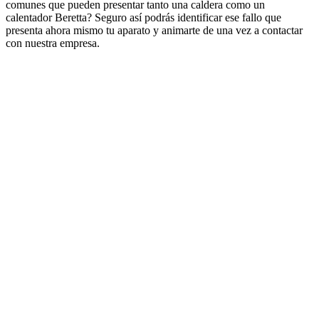
comunes que pueden presentar tanto una caldera como un
calentador Beretta? Seguro así podrás identificar ese fallo que
presenta ahora mismo tu aparato y animarte de una vez a contactar
con nuestra empresa.