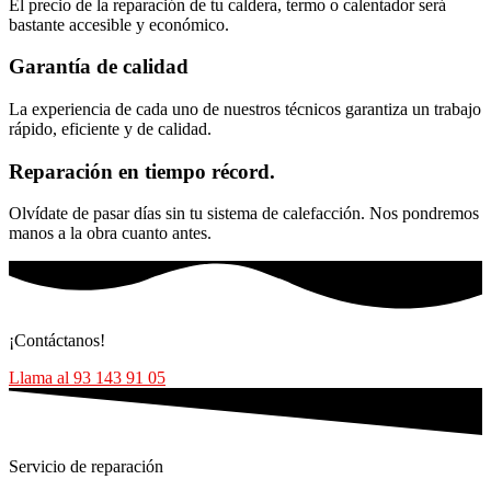
El precio de la reparación de tu caldera, termo o calentador será
bastante accesible y económico.
Garantía de calidad
La experiencia de cada uno de nuestros técnicos garantiza un trabajo
rápido, eficiente y de calidad.
Reparación en tiempo récord.
Olvídate de pasar días sin tu sistema de calefacción. Nos pondremos
manos a la obra cuanto antes.
¡Contáctanos!
Llama al 93 143 91 05
Servicio de reparación