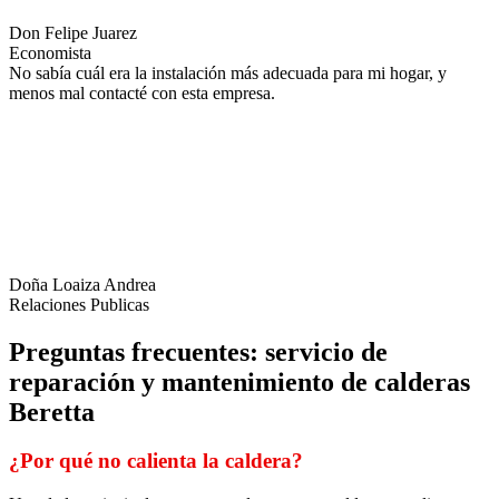
Don Felipe Juarez
Economista
No sabía cuál era la instalación más adecuada para mi hogar, y
menos mal contacté con esta empresa.
Doña Loaiza Andrea
Relaciones Publicas
Preguntas frecuentes: servicio de
reparación y mantenimiento de calderas
Beretta
¿Por qué no calienta la caldera?