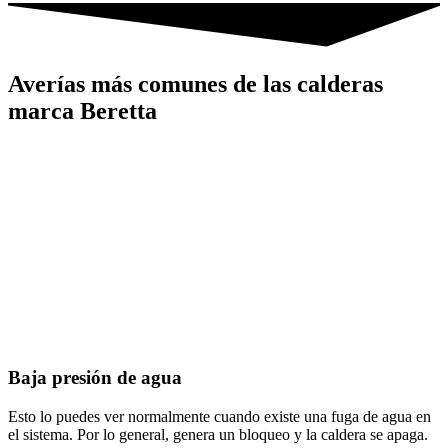
Averías más comunes de las calderas
marca Beretta
Baja presión de agua
Esto lo puedes ver normalmente cuando existe una fuga de agua en
el sistema. Por lo general, genera un bloqueo y la caldera se apaga.