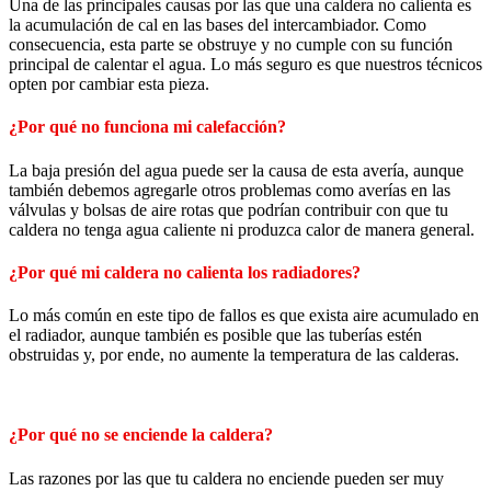
Una de las principales causas por las que una caldera no calienta es
la acumulación de cal en las bases del intercambiador. Como
consecuencia, esta parte se obstruye y no cumple con su función
principal de calentar el agua. Lo más seguro es que nuestros técnicos
opten por cambiar esta pieza.
¿Por qué no funciona mi calefacción?
La baja presión del agua puede ser la causa de esta avería, aunque
también debemos agregarle otros problemas como averías en las
válvulas y bolsas de aire rotas que podrían contribuir con que tu
caldera no tenga agua caliente ni produzca calor de manera general.
¿Por qué mi caldera no calienta los radiadores?
Lo más común en este tipo de fallos es que exista aire acumulado en
el radiador, aunque también es posible que las tuberías estén
obstruidas y, por ende, no aumente la temperatura de las calderas.
¿Por qué no se enciende la caldera?
Las razones por las que tu caldera no enciende pueden ser muy