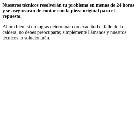
Nuestros técnicos resolverán tu problema en menos de 24 horas
y se asegurarán de contar con la pieza original para el
repuesto.
Ahora bien, si no logras determinar con exactitud el fallo de la
caldera, no debes preocuparte; simplemente llámanos y nuestros
técnicos lo solucionarán.