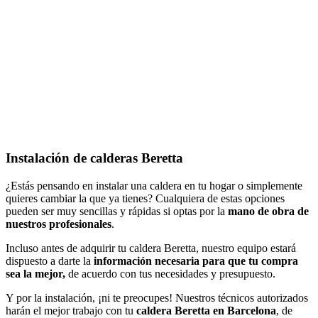
Instalación de calderas Beretta
¿Estás pensando en instalar una caldera en tu hogar o simplemente
quieres cambiar la que ya tienes? Cualquiera de estas opciones
pueden ser muy sencillas y rápidas si optas por la
mano de obra de
nuestros profesionales
.
Incluso antes de adquirir tu caldera Beretta, nuestro equipo estará
dispuesto a darte la
información necesaria para que tu compra
sea la mejor,
de acuerdo con tus necesidades y presupuesto.
Y por la instalación, ¡ni te preocupes! Nuestros técnicos autorizados
harán el mejor trabajo con tu
caldera Beretta en Barcelona
, de