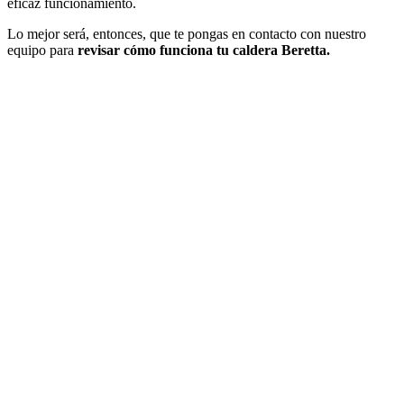
eficaz funcionamiento.
Lo mejor será, entonces, que te pongas en contacto con nuestro
equipo para
revisar cómo funciona tu caldera Beretta.