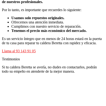
de nuestros profesionales.
Por lo tanto, es importante que recuerdes lo siguiente:
Usamos solo repuestos originales.
Ofrecemos una atención inmediata.
Cumplimos con nuestro servicio de reparación.
Tenemos el precio más económico del mercado.
Es un servicio íntegro que en menos de 24 horas estará en la puerta
de tu casa para reparar tu caldera Beretta con rapidez y eficacia.
Llama al 93 143 91 05
Testimonios
Si tu caldera Beretta se avería, no dudes en contactarlos, podrán
todo su empeño en atenderte de la mejor manera.