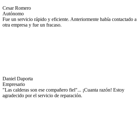
Cesar Romero
Autónomo
Fue un servicio rápido y eficiente. Anteriormente había contactado a
otra empresa y fue un fracaso.
Daniel Daporta
Empresario
"Las calderas son ese compañero fiel"... ¡Cuanta razón! Estoy
agradecido por el servicio de reparación.