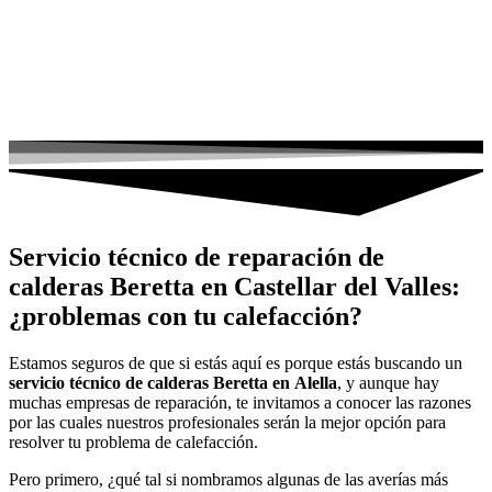
Servicio técnico de reparación de
calderas Beretta en Castellar del Valles:
¿problemas con tu calefacción?
Estamos seguros de que si estás aquí es porque estás buscando un
servicio técnico de calderas Beretta en
Alella
, y aunque hay
muchas empresas de reparación, te invitamos a conocer las razones
por las cuales nuestros profesionales serán la mejor opción para
resolver tu problema de calefacción.
Pero primero, ¿qué tal si nombramos algunas de las averías más