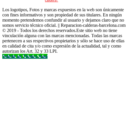
Los logotipos, Fotos y marcas expuestos en la web son únicamente
con fines informativos y son propiedad de sus titulares. En ningún
momento pretendemos confundir al usuario y dejamos claro que no
somos servicio técnico oficial. || Reparacion-calderas-barcelona.com
© 2019 - Todos los derechos reservados.Este sitio web no tiene
vinculación alguna con las marcas mencionadas. Todas las marcas
pertenecen a sus respectivos propietarios y sólo se hace uso de ellas
en calidad de cita y/o como expresión de la actualidad, tal y como
autorizan los Art. 32 y 33 LPI.
Solicite un Técnico Aqui