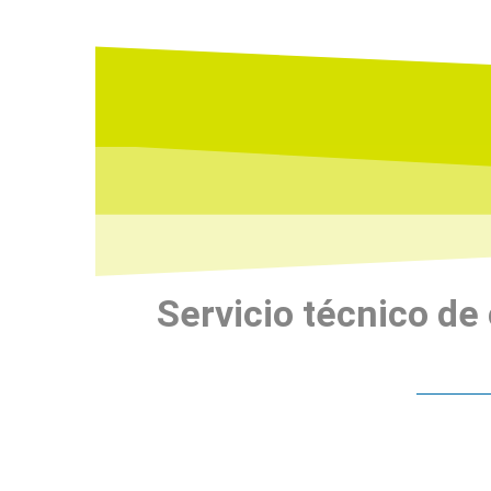
Servicio técnico de