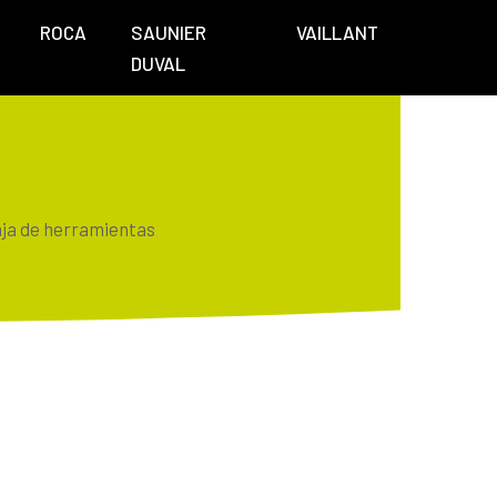
ROCA
SAUNIER
VAILLANT
DUVAL