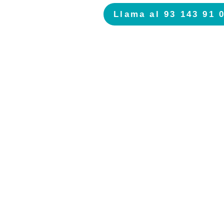
Llama al 93 143 91 