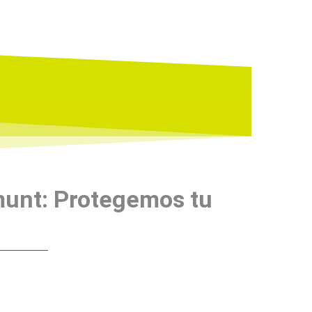
amunt: Protegemos tu