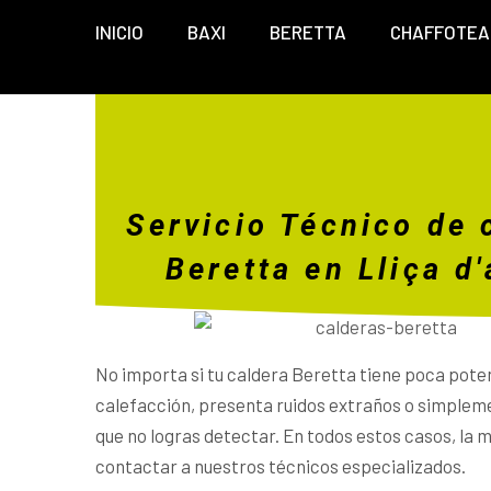
INICIO
BAXI
BERETTA
CHAFFOTEA
Servicio Técnico de 
Beretta en Lliça d
No importa si tu caldera Beretta tiene poca pote
calefacción, presenta ruidos extraños o simpleme
que no logras detectar. En todos estos casos, la m
contactar a nuestros técnicos especializados.