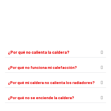
¿Por qué no calienta la caldera?
¿Por qué no funciona mi calefacción?
¿Por qué mi caldera no calienta los radiadores?
¿Por qué no se enciende la caldera?