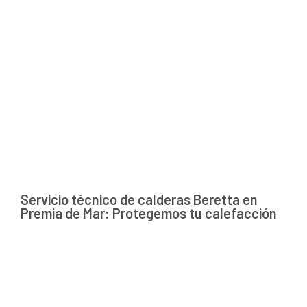
Servicio técnico de calderas Beretta en
Premia de Mar: Protegemos tu calefacción