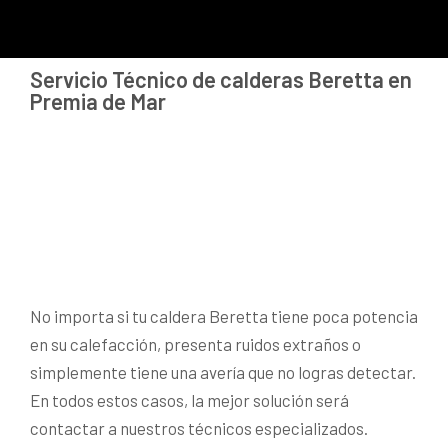
Servicio Técnico de calderas Beretta en
Premia de Mar
No importa si tu caldera Beretta tiene poca potencia
en su calefacción, presenta ruidos extraños o
simplemente tiene una avería que no logras detectar.
En todos estos casos, la mejor solución será
contactar a nuestros técnicos especializados.