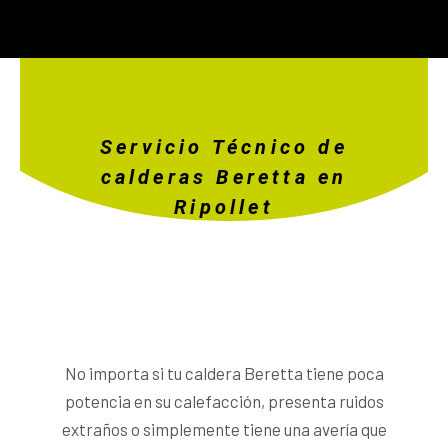
Servicio Técnico de
calderas Beretta en
Ripollet
No importa si tu caldera Beretta tiene poca
potencia en su calefacción, presenta ruidos
extraños o simplemente tiene una avería que