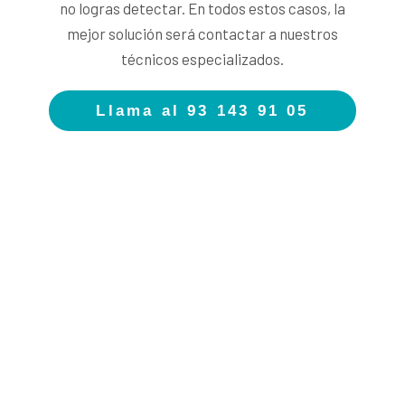
no logras detectar. En todos estos casos, la
mejor solución será contactar a nuestros
técnicos especializados.
Llama al 93 143 91 05