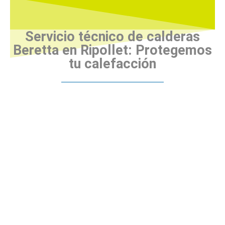
Servicio técnico de calderas
Beretta en Ripollet: Protegemos
tu calefacción