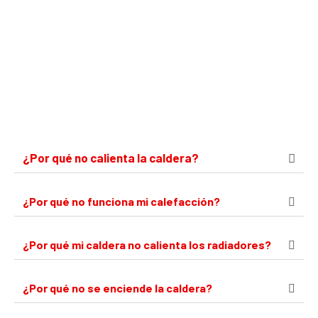
¿Por qué no calienta la caldera?
¿Por qué no funciona mi calefacción?
¿Por qué mi caldera no calienta los radiadores?
¿Por qué no se enciende la caldera?