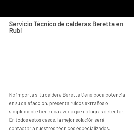
Servicio Técnico de calderas Beretta en
Rubí
No importa si tu caldera Beretta tiene poca potencia
en su calefacción, presenta ruidos extraños o
simplemente tiene una avería que no logras detectar.
En todos estos casos, la mejor solución será
contactar a nuestros técnicos especializados.