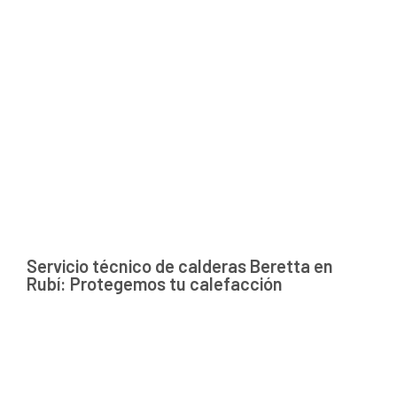
Servicio técnico de calderas Beretta en
Rubí: Protegemos tu calefacción