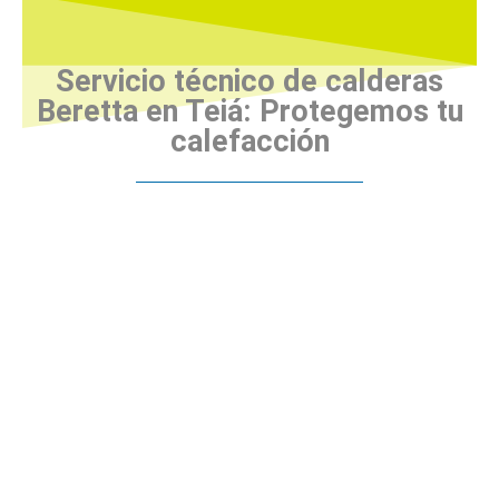
Servicio técnico de calderas
Beretta en Teiá: Protegemos tu
calefacción