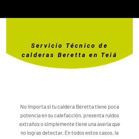
Servicio Técnico de
calderas Beretta en Teiá
No importa si tu caldera Beretta tiene poca
potencia en su calefacción, presenta ruidos
extraños o simplemente tiene una avería que
no logras detectar. En todos estos casos, la