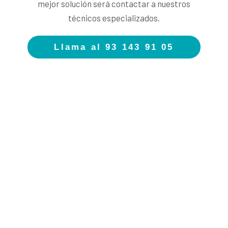
mejor solución será contactar a nuestros
técnicos especializados.
Llama al 93 143 91 05