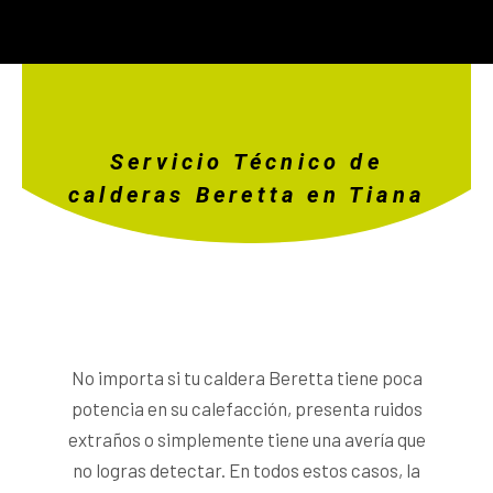
Servicio Técnico de
calderas Beretta en Tiana
No importa si tu caldera Beretta tiene poca
potencia en su calefacción, presenta ruidos
extraños o simplemente tiene una avería que
no logras detectar. En todos estos casos, la