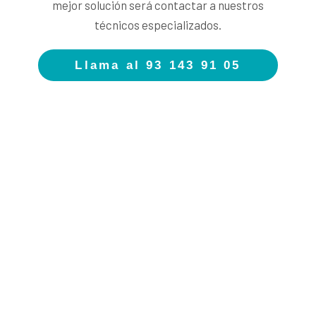
mejor solución será contactar a nuestros
técnicos especializados.
Llama al 93 143 91 05