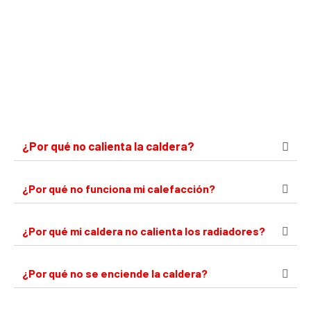
¿Por qué no calienta la caldera?
¿Por qué no funciona mi calefacción?
¿Por qué mi caldera no calienta los radiadores?
¿Por qué no se enciende la caldera?