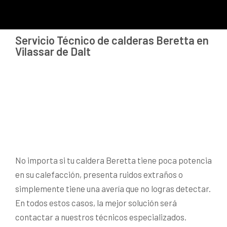
Servicio Técnico de calderas Beretta en
Vilassar de Dalt
No importa si tu caldera Beretta tiene poca potencia
en su calefacción, presenta ruidos extraños o
simplemente tiene una avería que no logras detectar.
En todos estos casos, la mejor solución será
contactar a nuestros técnicos especializados.