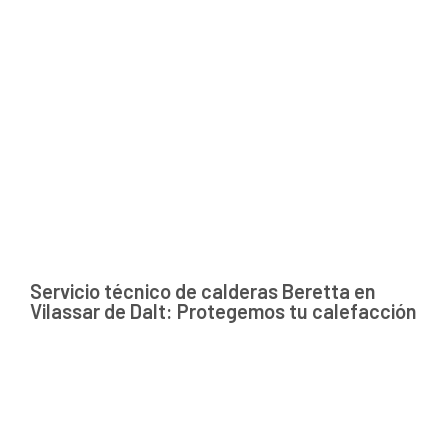
Servicio técnico de calderas Beretta en
Vilassar de Dalt: Protegemos tu calefacción