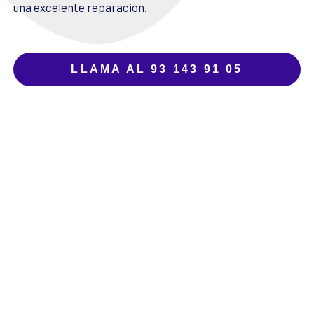
una excelente reparación.
LLAMA AL 93 143 91 05