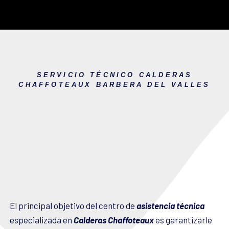
SERVICIO TÉCNICO CALDERAS
CHAFFOTEAUX BARBERA DEL VALLES
El principal objetivo del centro de
asistencia técnica
especializada en
Calderas Chaffoteaux
es garantizarle