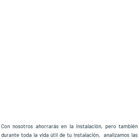
Con nosotros ahorrarás en la instalación, pero también
durante toda la vida útil de tu instalación, analizamos las