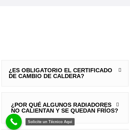
¿ES OBLIGATORIO EL CERTIFICADO
DE CAMBIO DE CALDERA?
¿POR QUÉ ALGUNOS RADIADORES
NO CALIENTAN Y SE QUEDAN FRÍOS?
Solicite un Técnico Aqui