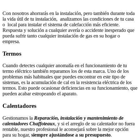
Con nosotros ahorrarás en la instalación, pero también durante toda
la vida útil de tu instalación, analizamos las condiciones de tu casa
o local para instalar el sistema de calefacción más eficiente.
Respuesta y solución a cualquier avería o accidente inesperado que
pueda sufrir tanto cualquier instalación de gas en su hogar o
empresa.
Termos
Cuando detectes cualquier anomalía en el funcionamiento de tu
termo eléctrico también reparamos los de esta marca. Uno de los
problemas más habituales que puedes encontrar en este tipo de
sistemas, es la acumulación de cal en la resistencia eléctrica de los
termos. Esto puede ocasionar deficiencias en su funcionamiento, que
pueden acabar estropeando el aparato.
Calentadores
Gestionamos la
Reparación, instalación y mantenimiento de
calentadores Chaffoteaux
, y si el arreglo de su calentador no fuera
rentable, nuestro profesional le aconsejará sobre la mejor opción
para su hogar,
siempre ajustándose a su presupuesto
.