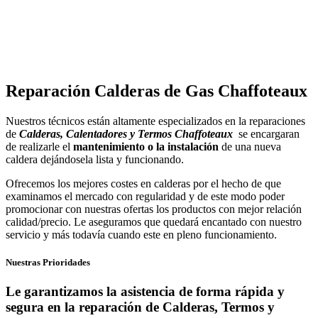
Reparación Calderas de Gas Chaffoteaux
Nuestros técnicos están altamente especializados en la reparaciones
de
Calderas, Calentadores y Termos Chaffoteaux
se encargaran
de realizarle el
mantenimiento o la instalación
de una nueva
caldera dejándosela lista y funcionando.
Ofrecemos los mejores costes en calderas por el hecho de que
examinamos el mercado con regularidad y de este modo poder
promocionar con nuestras ofertas los productos con mejor relación
calidad/precio. Le aseguramos que quedará encantado con nuestro
servicio y más todavía cuando este en pleno funcionamiento.
Nuestras Prioridades
Le garantizamos la asistencia de forma rápida y
segura en la reparación de Calderas, Termos y