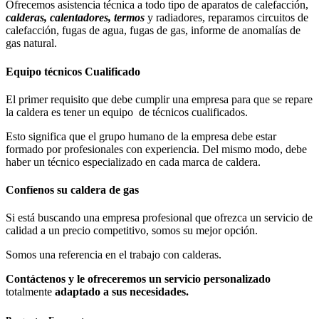
Ofrecemos asistencia técnica a todo tipo de aparatos de calefacción,
calderas, calentadores, termos
y radiadores, reparamos circuitos de
calefacción, fugas de agua, fugas de gas, informe de anomalías de
gas natural.
Equipo técnicos Cualificado
El primer requisito que debe cumplir una empresa para que se repare
la caldera es tener un equipo de técnicos cualificados.
Esto significa que el grupo humano de la empresa debe estar
formado por profesionales con experiencia. Del mismo modo, debe
haber un técnico especializado en cada marca de caldera.
Confíenos su caldera de gas
Si está buscando una empresa profesional que ofrezca un servicio de
calidad a un precio competitivo, somos su mejor opción.
Somos una referencia en el trabajo con calderas.
Contáctenos y le ofreceremos un servicio personalizado
totalmente
adaptado a sus necesidades.