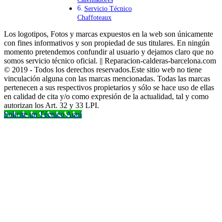
Servicio Técnico
Chaffoteaux
Los logotipos, Fotos y marcas expuestos en la web son únicamente
con fines informativos y son propiedad de sus titulares. En ningún
momento pretendemos confundir al usuario y dejamos claro que no
somos servicio técnico oficial. || Reparacion-calderas-barcelona.com
© 2019 - Todos los derechos reservados.Este sitio web no tiene
vinculación alguna con las marcas mencionadas. Todas las marcas
pertenecen a sus respectivos propietarios y sólo se hace uso de ellas
en calidad de cita y/o como expresión de la actualidad, tal y como
autorizan los Art. 32 y 33 LPI.
Solicite un Técnico Aqui