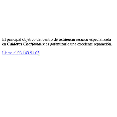
El principal objetivo del centro de
asistencia técnica
especializada
en
Calderas Chaffoteaux
es garantizarle una excelente reparación.
Llama al 93 143 91 05