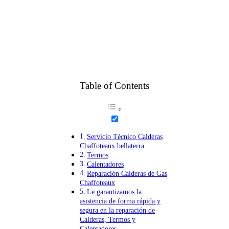
Table of Contents
Servicio Técnico Calderas
Chaffoteaux bellaterra
Termos
Calentadores
Reparación Calderas de Gas
Chaffoteaux
Le garantizamos la
asistencia de forma rápida y
segura en la reparación de
Calderas, Termos y
Calentadores