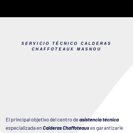
SERVICIO TÉCNICO CALDERAS
CHAFFOTEAUX MASNOU
El principal objetivo del centro de
asistencia técnica
especializada en
Calderas Chaffoteaux
es garantizarle