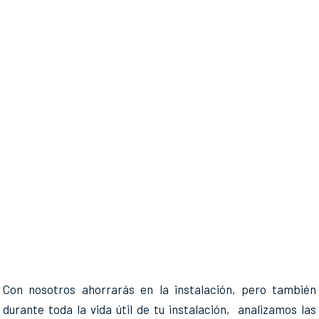
Con nosotros ahorrarás en la instalación, pero también
durante toda la vida útil de tu instalación, analizamos las