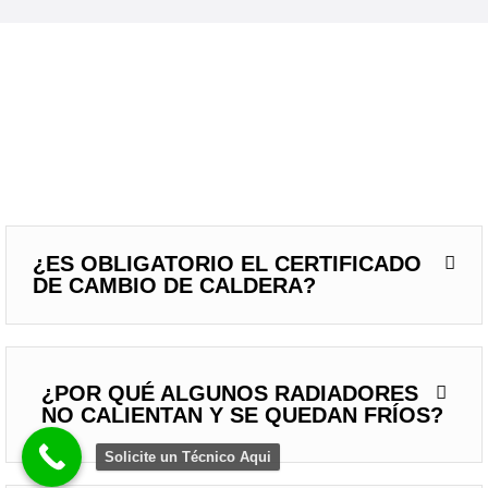
¿ES OBLIGATORIO EL CERTIFICADO
DE CAMBIO DE CALDERA?
¿POR QUÉ ALGUNOS RADIADORES
NO CALIENTAN Y SE QUEDAN FRÍOS?
Solicite un Técnico Aqui