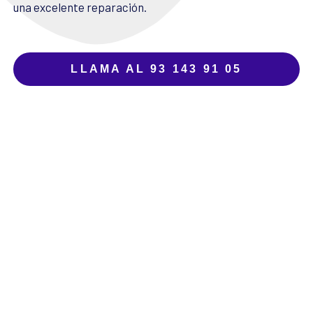
una excelente reparación.
LLAMA AL 93 143 91 05