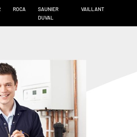
R
ROCA
SAUNIER
VAILLANT
DUVAL