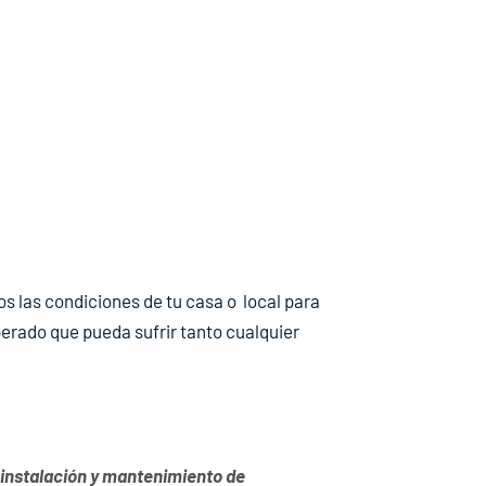
os las condiciones de tu casa o local para
perado que pueda sufrir tanto cualquier
 instalación y mantenimiento de