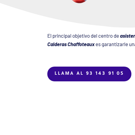
El principal objetivo del centro de
asiste
Calderas Chaffoteaux
es garantizarle u
LLAMA AL 93 143 91 05