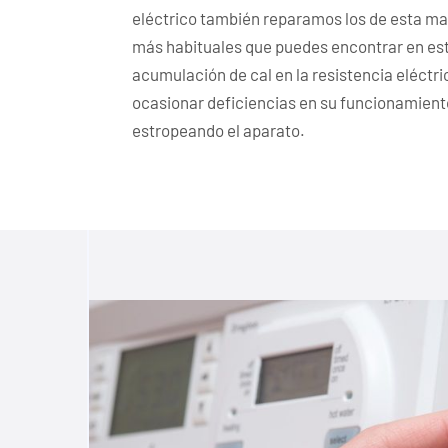
eléctrico también reparamos los de esta ma
más habituales que puedes encontrar en este
acumulación de cal en la resistencia eléctr
ocasionar deficiencias en su funcionamien
estropeando el aparato.