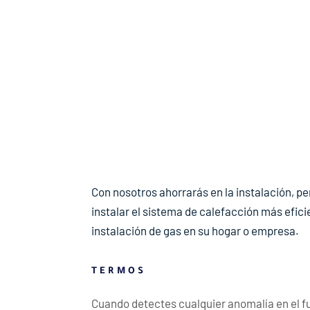
Con nosotros ahorrarás en la instalación, pe
instalar el sistema de calefacción más efici
instalación de gas en su hogar o empresa.
TERMOS
Cuando detectes cualquier anomalía en el 