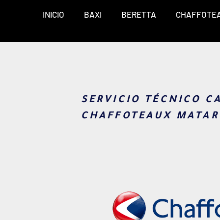
INICIO
BAXI
BERETTA
CHAFFOTE
SERVICIO TÉCNICO C
CHAFFOTEAUX MATAR