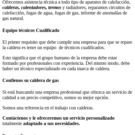
Ofrecemos asistencia técnica a todo tipo de aparatos de calefacción,
calderas, calentadores, termos
y radiadores, reparamos circuitos de
calefacción, fugas de agua, fugas de gas, informe de anomalías de
gas natural.
Equipo técnicos Cualificado
El primer requisito que debe cumplir una empresa para que se repare
la caldera es tener un equipo de técnicos cualificados.
Esto significa que el grupo humano de la empresa debe estar
formado por profesionales con experiencia. Del mismo modo, debe
haber un técnico especializado en cada marca de caldera.
Confíenos su caldera de gas
Si está buscando una empresa profesional que ofrezca un servicio de
calidad a un precio competitivo, somos su mejor opción.
Somos una referencia en el trabajo con calderas.
Contáctenos y le ofreceremos un servicio personalizado
totalmente
adaptado a sus necesidades.