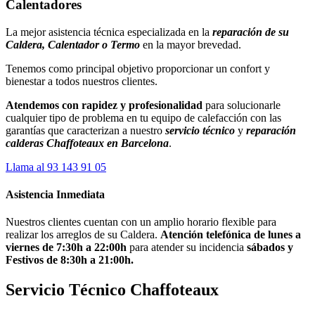
Calentadores
La mejor asistencia técnica especializada en la
reparación de
su
Caldera, Calentador o Termo
en la mayor brevedad.
Tenemos como principal objetivo proporcionar un confort y
bienestar a todos nuestros clientes.
Atendemos con rapidez y profesionalidad
para solucionarle
cualquier tipo de problema en tu equipo de calefacción con las
garantías que caracterizan a nuestro
servicio técnico
y
reparación
calderas Chaffoteaux en Barcelona
.
Llama al 93 143 91 05
Asistencia Inmediata
Nuestros clientes cuentan con un amplio horario flexible para
realizar los arreglos de su Caldera.
Atención telefónica de lunes a
viernes de 7:30h a 22:00h
para atender su incidencia
sábados y
Festivos de 8:30h a 21:00h.
Servicio Técnico Chaffoteaux