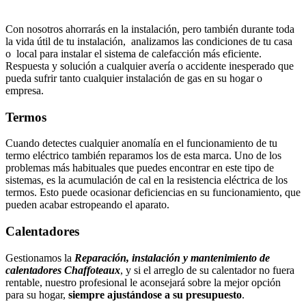
Con nosotros ahorrarás en la instalación, pero también durante toda
la vida útil de tu instalación, analizamos las condiciones de tu casa
o local para instalar el sistema de calefacción más eficiente.
Respuesta y solución a cualquier avería o accidente inesperado que
pueda sufrir tanto cualquier instalación de gas en su hogar o
empresa.
Termos
Cuando detectes cualquier anomalía en el funcionamiento de tu
termo eléctrico también reparamos los de esta marca. Uno de los
problemas más habituales que puedes encontrar en este tipo de
sistemas, es la acumulación de cal en la resistencia eléctrica de los
termos. Esto puede ocasionar deficiencias en su funcionamiento, que
pueden acabar estropeando el aparato.
Calentadores
Gestionamos la
Reparación, instalación y mantenimiento de
calentadores Chaffoteaux
, y si el arreglo de su calentador no fuera
rentable, nuestro profesional le aconsejará sobre la mejor opción
para su hogar,
siempre ajustándose a su presupuesto
.