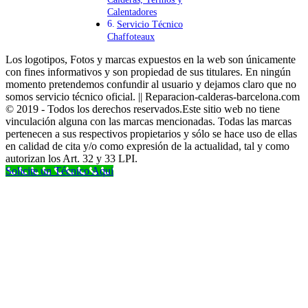
Calentadores
Servicio Técnico
Chaffoteaux
Los logotipos, Fotos y marcas expuestos en la web son únicamente
con fines informativos y son propiedad de sus titulares. En ningún
momento pretendemos confundir al usuario y dejamos claro que no
somos servicio técnico oficial. || Reparacion-calderas-barcelona.com
© 2019 - Todos los derechos reservados.Este sitio web no tiene
vinculación alguna con las marcas mencionadas. Todas las marcas
pertenecen a sus respectivos propietarios y sólo se hace uso de ellas
en calidad de cita y/o como expresión de la actualidad, tal y como
autorizan los Art. 32 y 33 LPI.
Solicite un Técnico Aqui