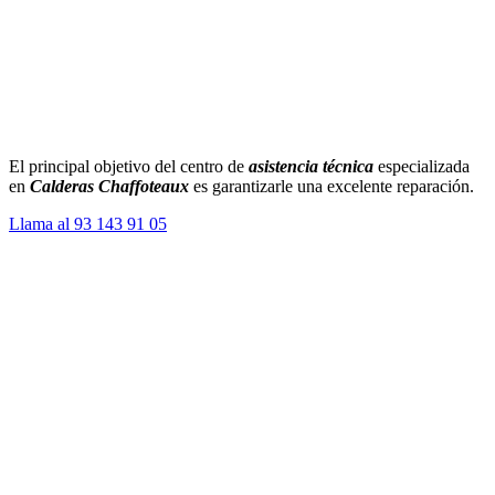
El principal objetivo del centro de
asistencia técnica
especializada
en
Calderas Chaffoteaux
es garantizarle una excelente reparación.
Llama al 93 143 91 05