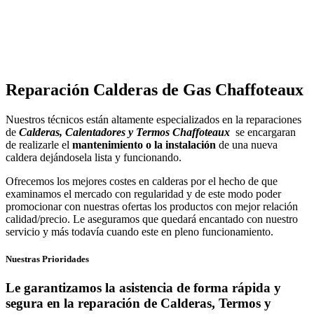
Reparación Calderas de Gas Chaffoteaux
Nuestros técnicos están altamente especializados en la reparaciones
de
Calderas, Calentadores y Termos Chaffoteaux
se encargaran
de realizarle el
mantenimiento o la instalación
de una nueva
caldera dejándosela lista y funcionando.
Ofrecemos los mejores costes en calderas por el hecho de que
examinamos el mercado con regularidad y de este modo poder
promocionar con nuestras ofertas los productos con mejor relación
calidad/precio. Le aseguramos que quedará encantado con nuestro
servicio y más todavía cuando este en pleno funcionamiento.
Nuestras Prioridades
Le garantizamos la asistencia de forma rápida y
segura en la reparación de Calderas, Termos y