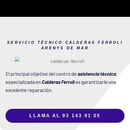
SERVICIO TÉCNICO CALDERAS FERROLI
ARENYS DE MAR
El principal objetivo del centro de
asistencia técnica
especializada en
Calderas Ferroli
es garantizarle una
excelente reparación.
LLAMA AL 93 143 91 05