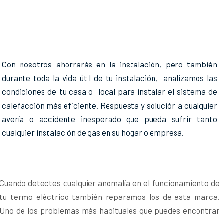
Con nosotros ahorrarás en la instalación, pero también
durante toda la vida útil de tu instalación, analizamos las
condiciones de tu casa o local para instalar el sistema de
calefacción más eficiente. Respuesta y solución a cualquier
avería o accidente inesperado que pueda sufrir tanto
cualquier instalación de gas en su hogar o empresa.
Cuando detectes cualquier anomalía en el funcionamiento d
tu termo eléctrico también reparamos los de esta marca
Uno de los problemas más habituales que puedes encontra