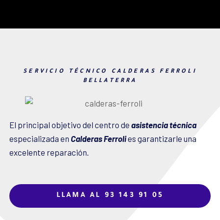
SERVICIO TÉCNICO CALDERAS FERROLI
BELLATERRA
El principal objetivo del centro de
asistencia técnica
especializada en
Calderas Ferroli
es garantizarle una
excelente reparación.
LLAMA AL 93 143 91 05