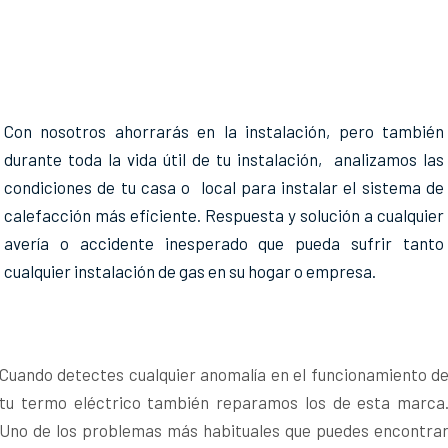
Con nosotros ahorrarás en la instalación, pero también
durante toda la vida útil de tu instalación, analizamos las
condiciones de tu casa o local para instalar el sistema de
calefacción más eficiente. Respuesta y solución a cualquier
avería o accidente inesperado que pueda sufrir tanto
cualquier instalación de gas en su hogar o empresa.
Cuando detectes cualquier anomalía en el funcionamiento d
tu termo eléctrico también reparamos los de esta marca
Uno de los problemas más habituales que puedes encontra