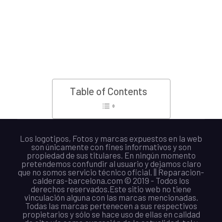
Table of Contents
Los logotipos, Fotos y marcas expuestos en la web
son únicamente con fines informativos y son
propiedad de sus titulares. En ningún momento
pretendemos confundir al usuario y dejamos claro
que no somos servicio técnico oficial. || Reparacion-
calderas-barcelona.com © 2019 - Todos los
derechos reservados.Este sitio web no tiene
vinculación alguna con las marcas mencionadas.
Todas las marcas pertenecen a sus respectivos
propietarios y sólo se hace uso de ellas en calidad