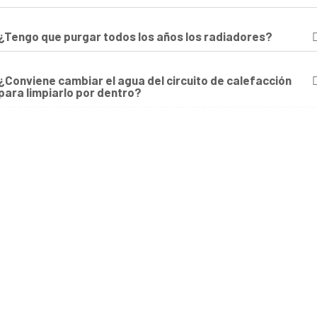
¿Tengo que purgar todos los años los radiadores?
¿Conviene cambiar el agua del circuito de calefacción
para limpiarlo por dentro?