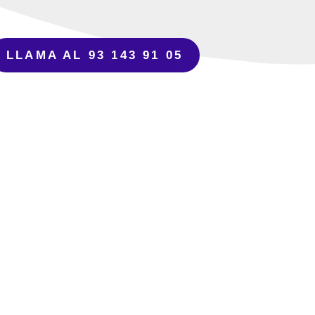
LLAMA AL 93 143 91 05