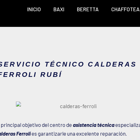
INICIO
BAXI
BERETTA
CHAFFOTEA
SERVICIO TÉCNICO CALDERAS
FERROLI RUBÍ
 principal objetivo del centro de
asistencia técnica
especializ
lderas Ferroli
es garantizarle una excelente reparación.