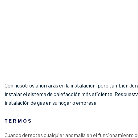
Con nosotros ahorrarás en la instalación, pero también duran
instalar el sistema de calefacción más eficiente. Respuesta
instalación de gas en su hogar o empresa.
TERMOS
Cuando detectes cualquier anomalía en el funcionamiento d