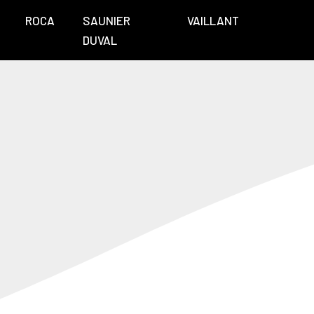
ROCA
SAUNIER
VAILLANT
DUVAL