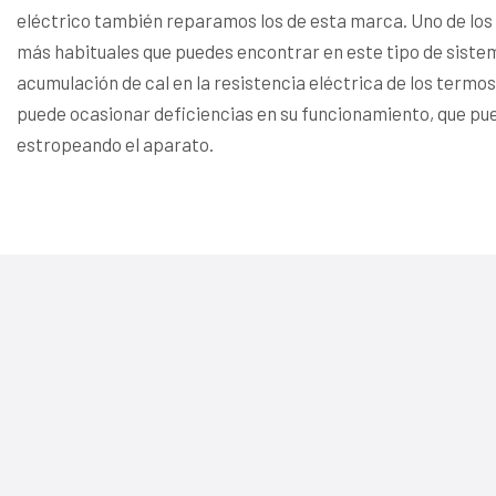
eléctrico también reparamos los de esta marca. Uno de lo
más habituales que puedes encontrar en este tipo de sistem
acumulación de cal en la resistencia eléctrica de los termos
puede ocasionar deficiencias en su funcionamiento, que p
estropeando el aparato.