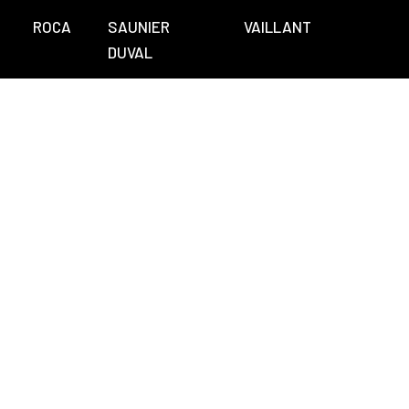
ROCA
SAUNIER
VAILLANT
DUVAL