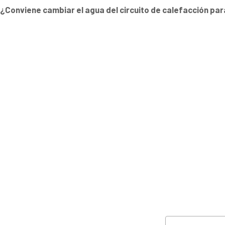
¿Conviene cambiar el agua del circuito de calefacción par