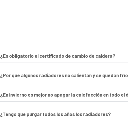
¿Es obligatorio el certificado de cambio de caldera?
¿Por qué algunos radiadores no calientan y se quedan frí
¿En invierno es mejor no apagar la calefacción en todo el 
¿Tengo que purgar todos los años los radiadores?