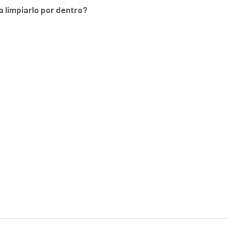
a limpiarlo por dentro?