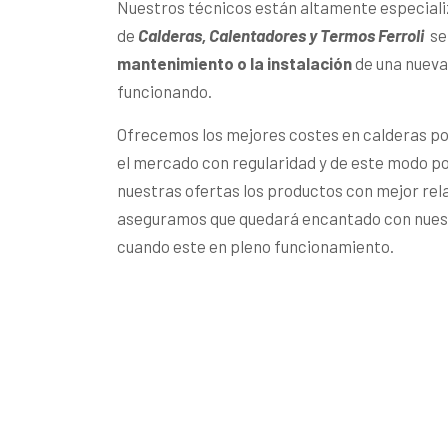
Nuestros técnicos están altamente especiali
de
Calderas, Calentadores y Termos Ferroli
se 
mantenimiento o la instalación
de una nueva 
funcionando.
Ofrecemos los mejores costes en calderas p
el mercado con regularidad y de este modo 
nuestras ofertas los productos con mejor rel
aseguramos que quedará encantado con nuest
cuando este en pleno funcionamiento.