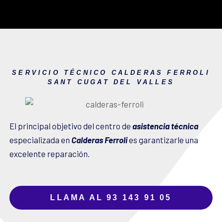
SERVICIO TÉCNICO CALDERAS FERROLI
SANT CUGAT DEL VALLES
El principal objetivo del centro de
asistencia técnica
especializada en
Calderas Ferroli
es garantizarle una
excelente reparación.
LLAMA AL 93 143 91 05