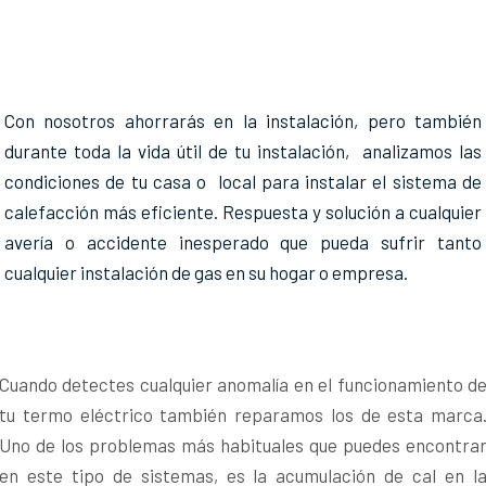
Con nosotros ahorrarás en la instalación, pero también
durante toda la vida útil de tu instalación, analizamos las
condiciones de tu casa o local para instalar el sistema de
calefacción más eficiente. Respuesta y solución a cualquier
avería o accidente inesperado que pueda sufrir tanto
cualquier instalación de gas en su hogar o empresa.
Cuando detectes cualquier anomalía en el funcionamiento d
tu termo eléctrico también reparamos los de esta marca
Uno de los problemas más habituales que puedes encontra
en este tipo de sistemas, es la acumulación de cal en l