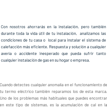
Con nosotros ahorrarás en la instalación, pero también
durante toda la vida útil de tu instalación, analizamos las
condiciones de tu casa o local para instalar el sistema de
calefacción más eficiente. Respuesta y solución a cualquier
avería o accidente inesperado que pueda sufrir tanto
cualquier instalación de gas en su hogar o empresa.
Cuando detectes cualquier anomalía en el funcionamiento d
tu termo eléctrico también reparamos los de esta marca
Uno de los problemas más habituales que puedes encontra
en este tipo de sistemas, es la acumulación de cal en l