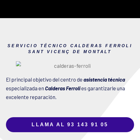
SERVICIO TÉCNICO CALDERAS FERROLI
SANT VICENÇ DE MONTALT
El principal objetivo del centro de
asistencia técnica
especializada en
Calderas Ferroli
es garantizarle una
excelente reparación.
LLAMA AL 93 143 91 05