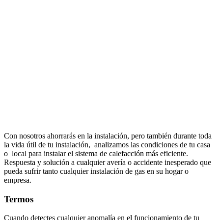
Con nosotros ahorrarás en la instalación, pero también durante toda
la vida útil de tu instalación, analizamos las condiciones de tu casa
o local para instalar el sistema de calefacción más eficiente.
Respuesta y solución a cualquier avería o accidente inesperado que
pueda sufrir tanto cualquier instalación de gas en su hogar o
empresa.
Termos
Cuando detectes cualquier anomalía en el funcionamiento de tu