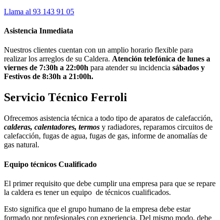
Llama al 93 143 91 05
Asistencia Inmediata
Nuestros clientes cuentan con un amplio horario flexible para
realizar los arreglos de su Caldera.
Atención telefónica de lunes a
viernes de 7:30h a 22:00h
para atender su incidencia
sábados y
Festivos de 8:30h a 21:00h.
Servicio Técnico Ferroli
Ofrecemos asistencia técnica a todo tipo de aparatos de calefacción,
calderas, calentadores, termos
y radiadores, reparamos circuitos de
calefacción, fugas de agua, fugas de gas, informe de anomalías de
gas natural.
Equipo técnicos Cualificado
El primer requisito que debe cumplir una empresa para que se repare
la caldera es tener un equipo de técnicos cualificados.
Esto significa que el grupo humano de la empresa debe estar
formado por profesionales con experiencia. Del mismo modo, debe