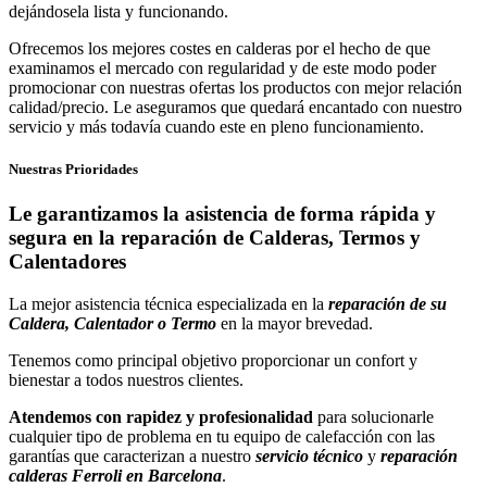
dejándosela lista y funcionando.
Ofrecemos los mejores costes en calderas por el hecho de que
examinamos el mercado con regularidad y de este modo poder
promocionar con nuestras ofertas los productos con mejor relación
calidad/precio. Le aseguramos que quedará encantado con nuestro
servicio y más todavía cuando este en pleno funcionamiento.
Nuestras Prioridades
Le garantizamos la asistencia de forma rápida y
segura en la reparación de Calderas, Termos y
Calentadores
La mejor asistencia técnica especializada en la
reparación de
su
Caldera, Calentador o Termo
en la mayor brevedad.
Tenemos como principal objetivo proporcionar un confort y
bienestar a todos nuestros clientes.
Atendemos con rapidez y profesionalidad
para solucionarle
cualquier tipo de problema en tu equipo de calefacción con las
garantías que caracterizan a nuestro
servicio técnico
y
reparación
calderas Ferroli en Barcelona
.