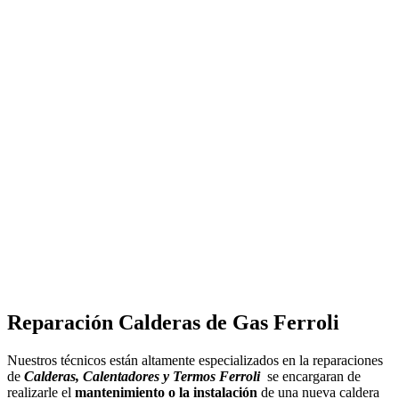
Reparación Calderas de Gas Ferroli
Nuestros técnicos están altamente especializados en la reparaciones
de
Calderas, Calentadores y Termos Ferroli
se encargaran de
realizarle el
mantenimiento o la instalación
de una nueva caldera