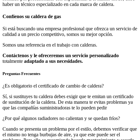
haber un técnico especializado en cada marca de caldera.
Confíenos su caldera de gas
Si está buscando una empresa profesional que ofrezca un servicio de
calidad a un precio competitivo, somos su mejor opción.
Somos una referencia en el trabajo con calderas.
Contáctenos y le ofreceremos un servicio personalizado
totalmente
adaptado a sus necesidades.
Preguntas Frecuentes
¿Es obligatorio el certificado de cambio de caldera?
Sí, si sustituyes tu caldera debes exigir que te emitan un certificado
de sustitución de la caldera. De esta manera te evitas problemas ya
que las compañías suministradoras te lo pueden pedir
¿Por qué algunos radiadores no calientan y se quedan fríos?
Cuando se presenta un problema por el estilo, debemos verificar que
el mismo no tenga burbujas de aire, ya que este puede ser el