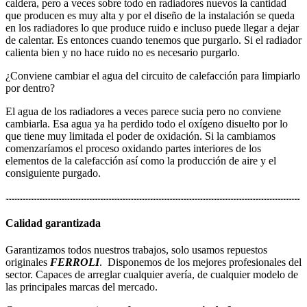
caldera, pero a veces sobre todo en radiadores nuevos la cantidad
que producen es muy alta y por el diseño de la instalación se queda
en los radiadores lo que produce ruido e incluso puede llegar a dejar
de calentar. Es entonces cuando tenemos que purgarlo. Si el radiador
calienta bien y no hace ruido no es necesario purgarlo.
¿Conviene cambiar el agua del circuito de calefacción para limpiarlo
por dentro?
El agua de los radiadores a veces parece sucia pero no conviene
cambiarla. Esa agua ya ha perdido todo el oxígeno disuelto por lo
que tiene muy limitada el poder de oxidación. Si la cambiamos
comenzaríamos el proceso oxidando partes interiores de los
elementos de la calefacción así como la producción de aire y el
consiguiente purgado.
Calidad garantizada
Garantizamos todos nuestros trabajos, solo usamos repuestos
originales
FERROLI
. Disponemos de los mejores profesionales del
sector. Capaces de arreglar cualquier avería, de cualquier modelo de
las principales marcas del mercado.