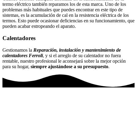
termo eléctrico también reparamos los de esta marca. Uno de los
problemas más habituales que puedes encontrar en este tipo de
sistemas, es la acumulación de cal en la resistencia eléctrica de los
termos. Esto puede ocasionar deficiencias en su funcionamiento, que
pueden acabar estropeando el aparato.
Calentadores
Gestionamos la
Reparación, instalación y mantenimiento de
calentadores Ferroli
, y si el arreglo de su calentador no fuera
rentable, nuestro profesional le aconsejará sobre la mejor opción
para su hogar,
siempre ajustándose a su presupuesto
.