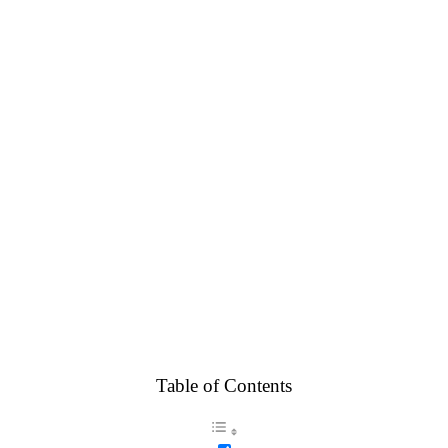
Table of Contents