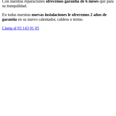
Con nuestras reparaciones
ofrecemos garantía de 6 meses
que para
su tranquilidad.
En todas nuestras
nuevas instalaciones le ofrecemos 2 años de
garantía
en su nuevo calentador, caldera o termo.
Llama al 93 143 91 05