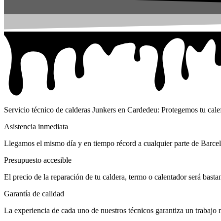
Servicio técnico de calderas Junkers en Cardedeu: Protegemos tu cale
Asistencia inmediata
Llegamos el mismo día y en tiempo récord a cualquier parte de Barcel
Presupuesto accesible
El precio de la reparación de tu caldera, termo o calentador será bast
Garantía de calidad
La experiencia de cada uno de nuestros técnicos garantiza un trabajo r