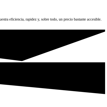
stra eficiencia, rapidez y, sobre todo, un precio bastante accesible.