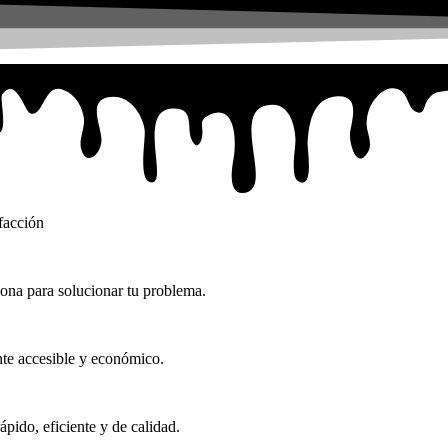
facción
ona para solucionar tu problema.
ante accesible y económico.
ápido, eficiente y de calidad.