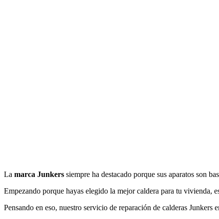
La
marca Junkers
siempre ha destacado porque sus aparatos son bast
Empezando porque hayas elegido la mejor caldera para tu vivienda, e
Pensando en eso, nuestro servicio de reparación de calderas Junkers e