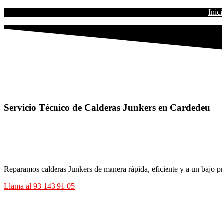
Inic
Servicio Técnico de Calderas Junkers en Cardedeu
Reparamos calderas Junkers de manera rápida, eficiente y a un bajo pre
Llama al 93 143 91 05