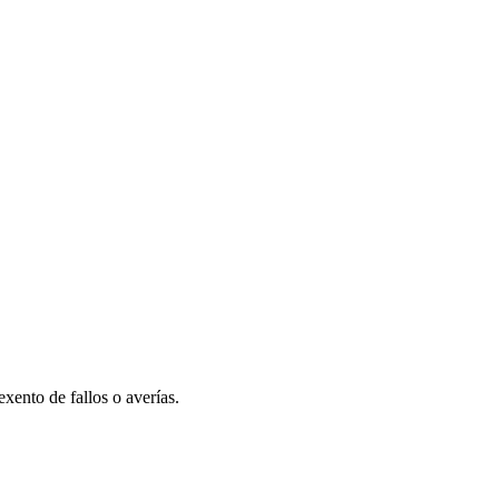
xento de fallos o averías.