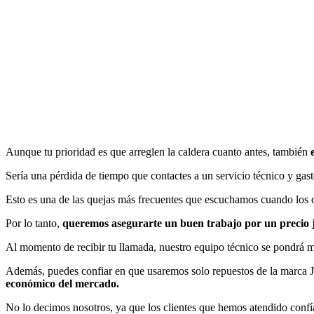
Aunque tu prioridad es que arreglen la caldera cuanto antes, también
Sería una pérdida de tiempo que contactes a un servicio técnico y gast
Esto es una de las quejas más frecuentes que escuchamos cuando los c
Por lo tanto,
queremos asegurarte un buen trabajo por un precio ju
Al momento de recibir tu llamada, nuestro equipo técnico se pondrá man
Además, puedes confiar en que usaremos solo repuestos de la marca Ju
económico del mercado.
No lo decimos nosotros, ya que los clientes que hemos atendido confí