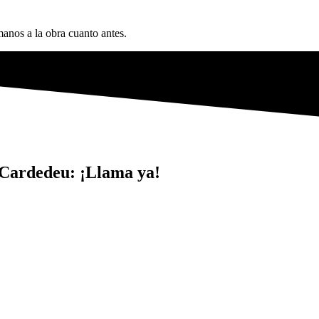
anos a la obra cuanto antes.
 Cardedeu: ¡Llama ya!