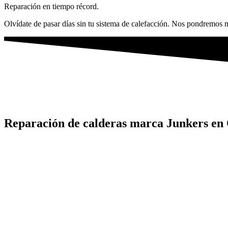
Reparación en tiempo récord.
Olvídate de pasar días sin tu sistema de calefacción. Nos pondremos m
Reparación de calderas marca Junkers en