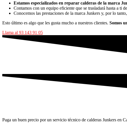
Estamos especializados en reparar calderas de la marca Ju
Contamos con un equipo eficiente que se trasladará hasta a ti d
Conocemos las prestaciones de la marca Junkers y, por lo tanto,
Esto último es algo que les gusta mucho a nuestros clientes.
Somos un
Llama al 93 143 91 05
Paga un buen precio por un servicio técnico de calderas Junkers en 