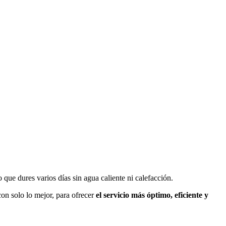
 que dures varios días sin agua caliente ni calefacción.
on solo lo mejor, para ofrecer
el
servicio más óptimo, eficiente y