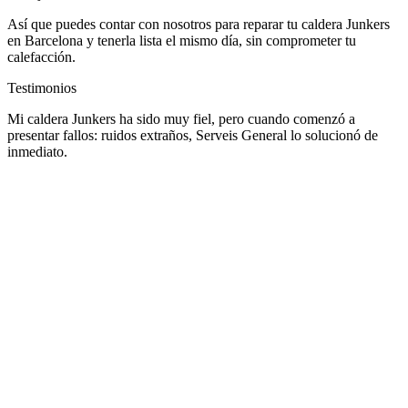
Así que puedes contar con nosotros para reparar tu caldera Junkers
en Barcelona y tenerla lista el mismo día, sin comprometer tu
calefacción.
Testimonios
Mi caldera Junkers ha sido muy fiel, pero cuando comenzó a
presentar fallos: ruidos extraños, Serveis General lo solucionó de
inmediato.