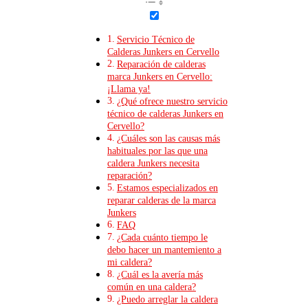
Servicio Técnico de
Calderas Junkers en Cervello
Reparación de calderas
marca Junkers en Cervello:
¡Llama ya!
¿Qué ofrece nuestro servicio
técnico de calderas Junkers en
Cervello?
¿Cuáles son las causas más
habituales por las que una
caldera Junkers necesita
reparación?
Estamos especializados en
reparar calderas de la marca
Junkers
FAQ
¿Cada cuánto tiempo le
debo hacer un mantemiento a
mi caldera?
¿Cuál es la avería más
común en una caldera?
¿Puedo arreglar la caldera