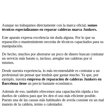
Aunque no trabajamos directamente con la marca oficial,
somos
técnicos especializamos en reparar calderas marca Junkers.
Este aparato expresa excelencia sin duda alguna. Por lo que su
reparación o mantenimiento necesita de técnicos capacitados para su
manipulación.
De hecho, muchos por ahorrarse un poco de dinero buscan contratar
un servicio más barato o, incluso, arreglar sus calderas por sí
mismos.
Desde nuestra experiencia, lo más recomendable es contratar a un
profesional sin pensar que tendrás que gastar mucho. Ya que, por
ejemplo, nuestra
empresa de reparación de calderas Junkers en
Barcelona tiene
un precio bastante económico.
Además de eso, también ofrecemos una capacitación rápida a los
dueños de caldera para que les den el uso más eficiente posible.
Puesto una de las causas más habituales de avería consiste en un mal
manejo de la caldera, termo o calentador.