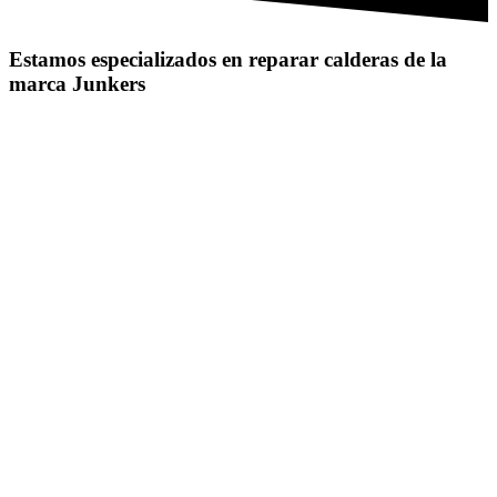
Estamos especializados en reparar calderas de la
marca Junkers