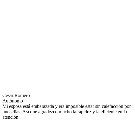
Cesar Romero
Autónomo
Mi esposa está embarazada y era imposible estar sin calefacción por
unos días. Así que agradezco mucho la rapidez y la eficiente en la
atención.