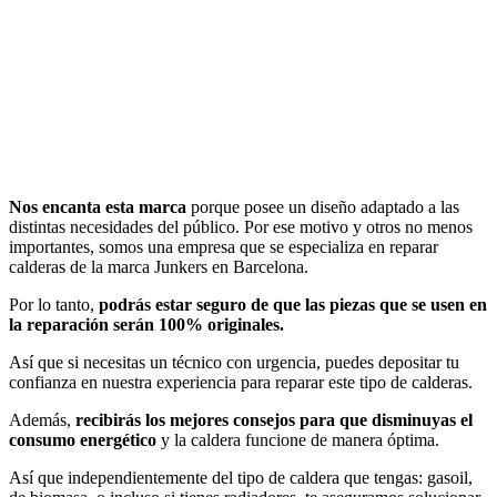
Nos encanta esta marca
porque posee un diseño adaptado a las
distintas necesidades del público. Por ese motivo y otros no menos
importantes, somos una empresa que se especializa en reparar
calderas de la marca Junkers en Barcelona.
Por lo tanto,
podrás estar seguro de que las piezas que se usen en
la reparación serán 100% originales.
Así que si necesitas un técnico con urgencia, puedes depositar tu
confianza en nuestra experiencia para reparar este tipo de calderas.
Además,
recibirás los mejores consejos para que disminuyas el
consumo energético
y la caldera funcione de manera óptima.
Así que independientemente del tipo de caldera que tengas: gasoil,