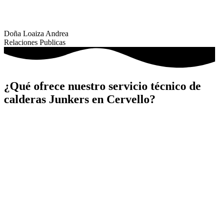
Doña Loaiza Andrea
Relaciones Publicas
¿Qué ofrece nuestro servicio técnico de
calderas Junkers en Cervello?