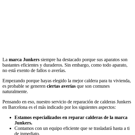
La
marca Junkers
siempre ha destacado porque sus aparatos son
bastantes eficientes y duraderos. Sin embargo, como todo aparato,
no está exento de fallos o averías.
Empezando porque hayas elegido la mejor caldera para tu vivienda,
es probable se generen
ciertas averías
que son comunes
naturalmente.
Pensando en eso, nuestro servicio de reparación de calderas Junkers
en Barcelona es el más indicado por los siguientes aspectos:
Estamos especializados en reparar calderas de la marca
Junkers.
Contamos con un equipo eficiente que se trasladará hasta a ti
de inmediato.