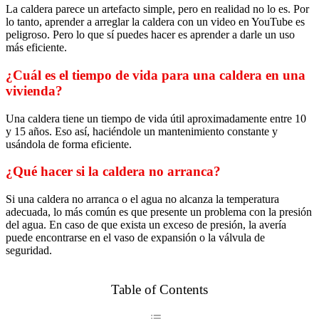
La caldera parece un artefacto simple, pero en realidad no lo es. Por
lo tanto, aprender a arreglar la caldera con un video en YouTube es
peligroso. Pero lo que sí puedes hacer es aprender a darle un uso
más eficiente.
¿Cuál es el tiempo de vida para una caldera en una
vivienda?
Una caldera tiene un tiempo de vida útil aproximadamente entre 10
y 15 años. Eso así, haciéndole un mantenimiento constante y
usándola de forma eficiente.
¿Qué hacer si la caldera no arranca?
Si una caldera no arranca o el agua no alcanza la temperatura
adecuada, lo más común es que presente un problema con la presión
del agua. En caso de que exista un exceso de presión, la avería
puede encontrarse en el vaso de expansión o la válvula de
seguridad.
Table of Contents