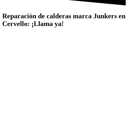
Reparación de calderas marca Junkers en
Cervello: ¡Llama ya!