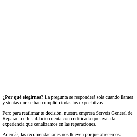
¿Por qué elegirnos?
La pregunta se responderá sola cuando llames
y sientas que se han cumplido todas tus expectativas.
Pero para reafirmar tu decisión, nuestra empresa Serveis General de
Reparacio e Instal-lacio cuenta con certificado que avala la
experiencia que canalizamos en las reparaciones.
Además, las recomendaciones nos llueven porque ofrecemos: