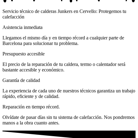
Servicio técnico de calderas Junkers en Cervello: Protegemos tu
calefacción
Asistencia inmediata
Llegamos el mismo día y en tiempo récord a cualquier parte de
Barcelona para solucionar tu problema.
Presupuesto accesible
El precio de la reparación de tu caldera, termo o calentador será
bastante accesible y económico.
Garantía de calidad
La experiencia de cada uno de nuestros técnicos garantiza un trabajo
rápido, eficiente y de calidad.
Reparación en tiempo récord.
Olvídate de pasar días sin tu sistema de calefacción. Nos pondremos
manos a la obra cuanto antes.