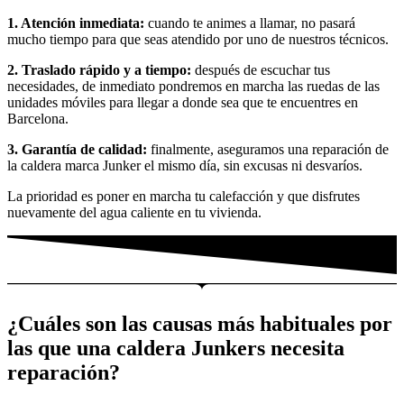
1. Atención inmediata:
cuando te animes a llamar, no pasará
mucho tiempo para que seas atendido por uno de nuestros técnicos.
2. Traslado rápido y a tiempo:
después de escuchar tus
necesidades, de inmediato pondremos en marcha las ruedas de las
unidades móviles para llegar a donde sea que te encuentres en
Barcelona.
3. Garantía de calidad:
finalmente, aseguramos una reparación de
la caldera marca Junker el mismo día, sin excusas ni desvaríos.
La prioridad es poner en marcha tu calefacción y que disfrutes
nuevamente del agua caliente en tu vivienda.
¿Cuáles son las causas más habituales por
las que una caldera Junkers necesita
reparación?