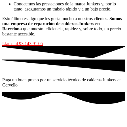
Conocemos las prestaciones de la marca Junkers y, por lo
tanto, aseguramos un trabajo rápido y a un bajo precio.
Esto último es algo que les gusta mucho a nuestros clientes.
Somos
una empresa de reparación de calderas Junkers en
Barcelona
que muestra eficiencia, rapidez y, sobre todo, un precio
bastante accesible.
Llama al 93 143 91 05
Paga un buen precio por un servicio técnico de calderas Junkers en
Cervello