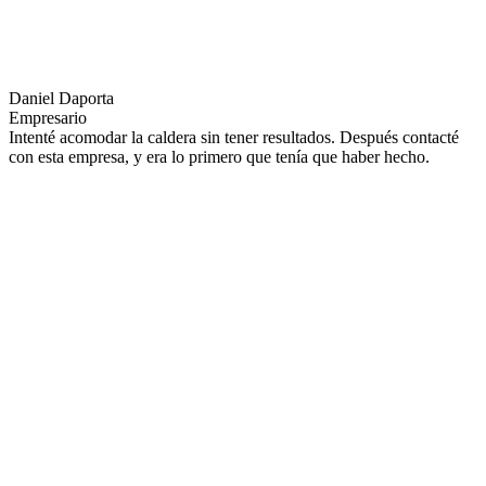
Daniel Daporta
Empresario
Intenté acomodar la caldera sin tener resultados. Después contacté
con esta empresa, y era lo primero que tenía que haber hecho.