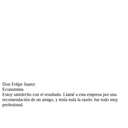
Don Felipe Juarez
Economista
Estoy satisfecho con el resultado. Llamé a esta empresa por una
recomendación de un amigo, y tenía toda la razón: fue todo muy
profesional.