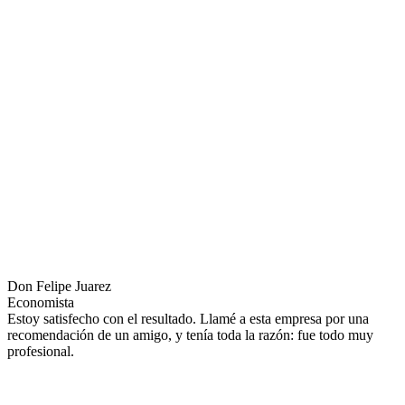
Don Felipe Juarez
Economista
Estoy satisfecho con el resultado. Llamé a esta empresa por una
recomendación de un amigo, y tenía toda la razón: fue todo muy
profesional.