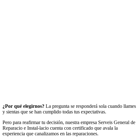
¿Por qué elegirnos?
La pregunta se responderá sola cuando llames
y sientas que se han cumplido todas tus expectativas.
Pero para reafirmar tu decisión, nuestra empresa Serveis General de
Reparacio e Instal-lacio cuenta con certificado que avala la
experiencia que canalizamos en las reparaciones.