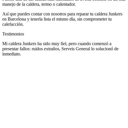
manejo de la caldera, termo o calentador.
Así que puedes contar con nosotros para reparar tu caldera Junkers
en Barcelona y tenerla lista el mismo día, sin comprometer tu
calefacción.
Testimonios
Mi caldera Junkers ha sido muy fiel, pero cuando comenzó a
presentar fallos: ruidos extraños, Serveis General lo solucionó de
inmediato.