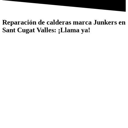
Reparación de calderas marca Junkers en
Sant Cugat Valles: ¡Llama ya!