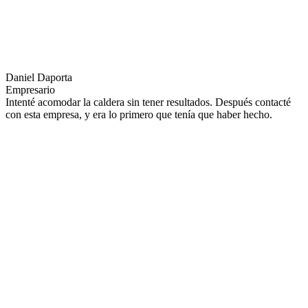
Daniel Daporta
Empresario
Intenté acomodar la caldera sin tener resultados. Después contacté
con esta empresa, y era lo primero que tenía que haber hecho.