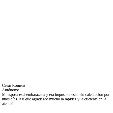
Cesar Romero
Autónomo
Mi esposa está embarazada y era imposible estar sin calefacción por
unos días. Así que agradezco mucho la rapidez y la eficiente en la
atención.