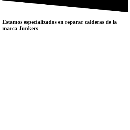
Estamos especializados en reparar calderas de la
marca Junkers