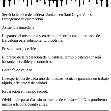
Servicio técnico de calderas Junkers en Sant Cugat Valles:
Protegemos tu calefacción
Asistencia inmediata
Llegamos el mismo día y en tiempo récord a cualquier parte de
Barcelona para solucionar tu problema.
Presupuesto accesible
El precio de la reparación de tu caldera, termo o calentador será
bastante accesible y económico.
Garantía de calidad
La experiencia de cada uno de nuestros técnicos garantiza un trabajo
rápido, eficiente y de calidad.
Reparación en tiempo récord.
Olvídate de pasar días sin tu sistema de calefacción. Nos pondremos
manos a la obra cuanto antes.