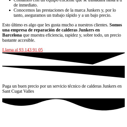
de inmediato.
Conocemos las prestaciones de la marca Junkers y, por lo
tanto, aseguramos un trabajo rápido y a un bajo precio.
Esto último es algo que les gusta mucho a nuestros clientes.
Somos
una empresa de reparación de calderas Junkers en
Barcelona
que muestra eficiencia, rapidez y, sobre todo, un precio
bastante accesible.
Llama al 93 143 91 05
Paga un buen precio por un servicio técnico de calderas Junkers en
Sant Cugat Valles