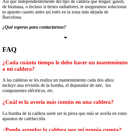
Así que independientemente del tipo de caldera que tengas: gasoil,
de biomasa, o incluso si tienes radiadores, te aseguramos solucionar
tu aparato cuanto antes así estés en la zona más alejada de
Barcelona.
¿Qué esperas para contactarnos?
FAQ
¿Cada cuánto tiempo le debo hacer un mantemiento
a mi caldera?
A las calderas se les realiza un mantenimiento cada dos años:
incluye una revisión de la bomba, el depurador de aire, los
componentes eléctricos, etc.
¿Cuál es la avería más común en una caldera?
La bomba de la caldera suele ser la pieza que más se avería en estos
aparatos de calefacción.
¿Puedo arreglar la caldera por mi propia cuenta?