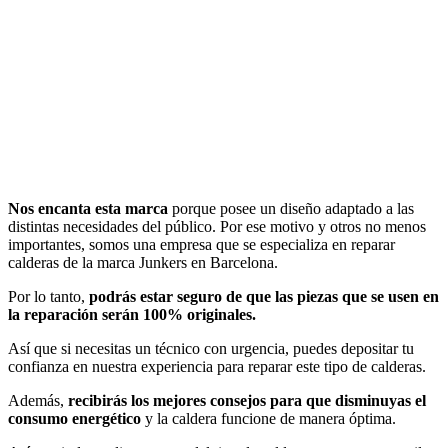
Nos encanta esta marca
porque posee un diseño adaptado a las
distintas necesidades del público. Por ese motivo y otros no menos
importantes, somos una empresa que se especializa en reparar
calderas de la marca Junkers en Barcelona.
Por lo tanto,
podrás estar seguro de que las piezas que se usen en
la reparación serán 100% originales.
Así que si necesitas un técnico con urgencia, puedes depositar tu
confianza en nuestra experiencia para reparar este tipo de calderas.
Además,
recibirás los mejores consejos para que disminuyas el
consumo energético
y la caldera funcione de manera óptima.