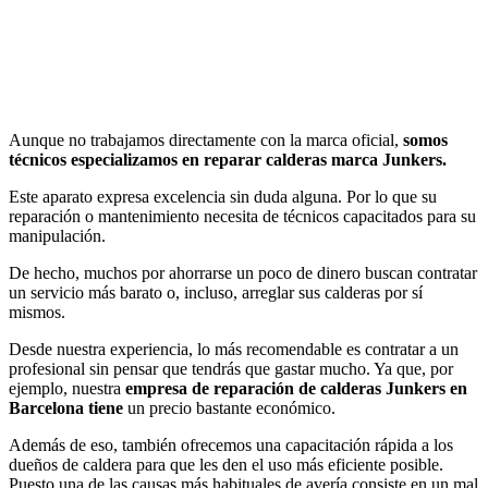
Aunque no trabajamos directamente con la marca oficial,
somos
técnicos especializamos en reparar calderas marca Junkers.
Este aparato expresa excelencia sin duda alguna. Por lo que su
reparación o mantenimiento necesita de técnicos capacitados para su
manipulación.
De hecho, muchos por ahorrarse un poco de dinero buscan contratar
un servicio más barato o, incluso, arreglar sus calderas por sí
mismos.
Desde nuestra experiencia, lo más recomendable es contratar a un
profesional sin pensar que tendrás que gastar mucho. Ya que, por
ejemplo, nuestra
empresa de reparación de calderas Junkers en
Barcelona tiene
un precio bastante económico.
Además de eso, también ofrecemos una capacitación rápida a los
dueños de caldera para que les den el uso más eficiente posible.
Puesto una de las causas más habituales de avería consiste en un mal