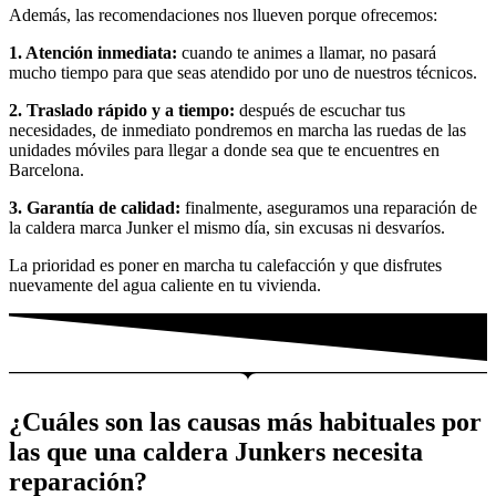
Además, las recomendaciones nos llueven porque ofrecemos:
1. Atención inmediata:
cuando te animes a llamar, no pasará
mucho tiempo para que seas atendido por uno de nuestros técnicos.
2. Traslado rápido y a tiempo:
después de escuchar tus
necesidades, de inmediato pondremos en marcha las ruedas de las
unidades móviles para llegar a donde sea que te encuentres en
Barcelona.
3. Garantía de calidad:
finalmente, aseguramos una reparación de
la caldera marca Junker el mismo día, sin excusas ni desvaríos.
La prioridad es poner en marcha tu calefacción y que disfrutes
nuevamente del agua caliente en tu vivienda.
¿Cuáles son las causas más habituales por
las que una caldera Junkers necesita
reparación?