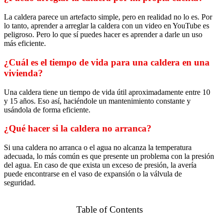
La caldera parece un artefacto simple, pero en realidad no lo es. Por
lo tanto, aprender a arreglar la caldera con un video en YouTube es
peligroso. Pero lo que sí puedes hacer es aprender a darle un uso
más eficiente.
¿Cuál es el tiempo de vida para una caldera en una
vivienda?
Una caldera tiene un tiempo de vida útil aproximadamente entre 10
y 15 años. Eso así, haciéndole un mantenimiento constante y
usándola de forma eficiente.
¿Qué hacer si la caldera no arranca?
Si una caldera no arranca o el agua no alcanza la temperatura
adecuada, lo más común es que presente un problema con la presión
del agua. En caso de que exista un exceso de presión, la avería
puede encontrarse en el vaso de expansión o la válvula de
seguridad.
Table of Contents