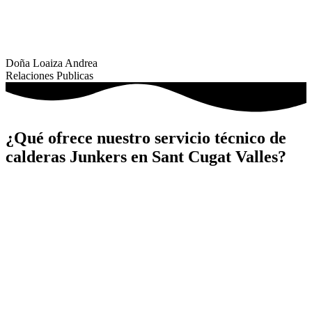
Doña Loaiza Andrea
Relaciones Publicas
¿Qué ofrece nuestro servicio técnico de
calderas Junkers en Sant Cugat Valles?