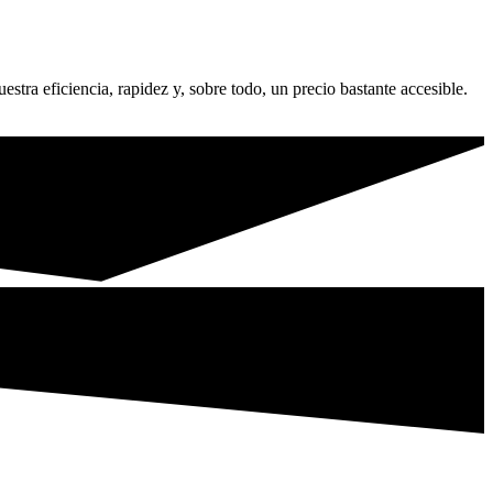
stra eficiencia, rapidez y, sobre todo, un precio bastante accesible.