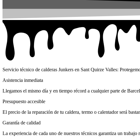
Servicio técnico de calderas Junkers en Sant Quirze Valles: Protegemo
Asistencia inmediata
Llegamos el mismo día y en tiempo récord a cualquier parte de Barcel
Presupuesto accesible
El precio de la reparación de tu caldera, termo o calentador será bast
Garantía de calidad
La experiencia de cada uno de nuestros técnicos garantiza un trabajo r