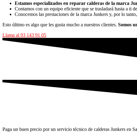
Estamos especializados en reparar calderas de la marca Ju
Contamos con un equipo eficiente que se trasladará hasta a ti d
Conocemos las prestaciones de la marca Junkers y, por lo tanto,
Esto último es algo que les gusta mucho a nuestros clientes.
Somos un
Llama al 93 143 91 05
Paga un buen precio por un servicio técnico de calderas Junkers en Sa