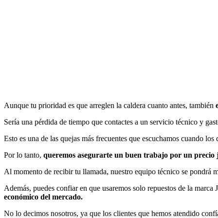
Aunque tu prioridad es que arreglen la caldera cuanto antes, también
Sería una pérdida de tiempo que contactes a un servicio técnico y gast
Esto es una de las quejas más frecuentes que escuchamos cuando los c
Por lo tanto,
queremos asegurarte un buen trabajo por un precio ju
Al momento de recibir tu llamada, nuestro equipo técnico se pondrá man
Además, puedes confiar en que usaremos solo repuestos de la marca Ju
económico del mercado.
No lo decimos nosotros, ya que los clientes que hemos atendido confí