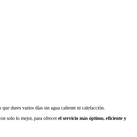
 que dures varios días sin agua caliente ni calefacción.
on solo lo mejor, para ofrecer
el
servicio más óptimo, eficiente y