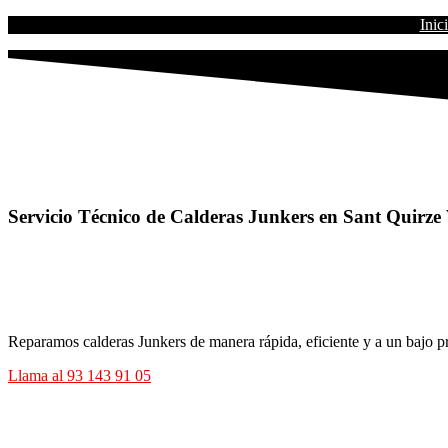
Inic
Servicio Técnico de Calderas Junkers en Sant Quirze 
Reparamos calderas Junkers de manera rápida, eficiente y a un bajo pre
Llama al 93 143 91 05