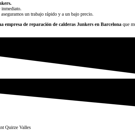
nkers.
e inmediato.
 aseguramos un trabajo rápido y a un bajo precio.
a empresa de reparación de calderas Junkers en Barcelona
que mue
nt Quirze Valles