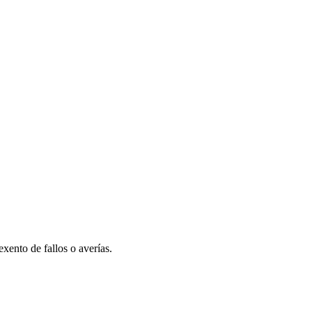
xento de fallos o averías.