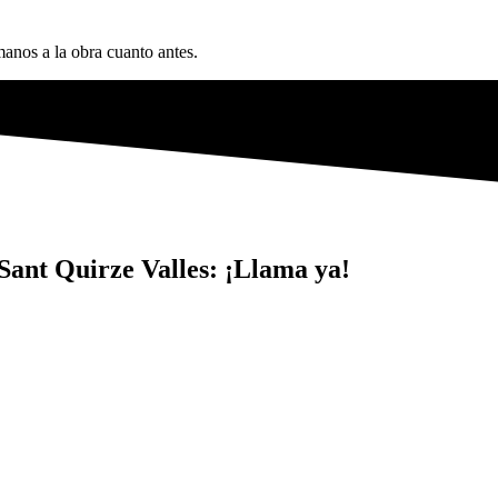
anos a la obra cuanto antes.
Sant Quirze Valles: ¡Llama ya!