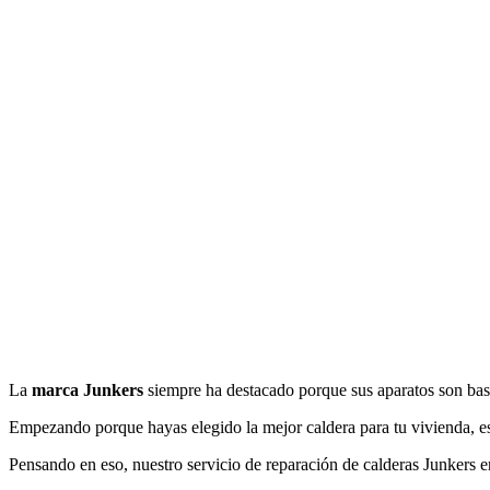
La
marca Junkers
siempre ha destacado porque sus aparatos son bast
Empezando porque hayas elegido la mejor caldera para tu vivienda, e
Pensando en eso, nuestro servicio de reparación de calderas Junkers e