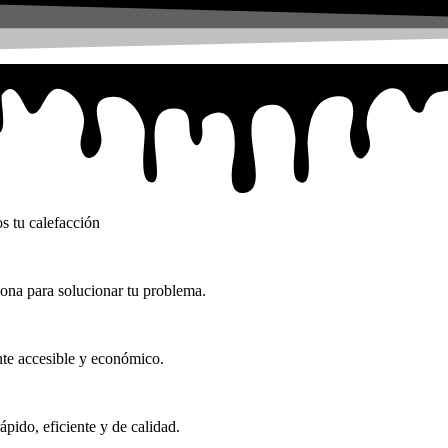
s tu calefacción
ona para solucionar tu problema.
ante accesible y económico.
ápido, eficiente y de calidad.