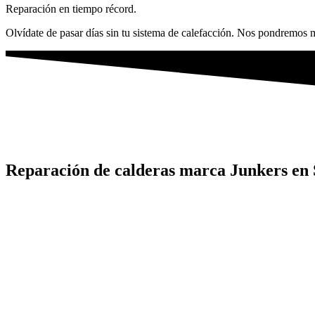
Reparación en tiempo récord.
Olvídate de pasar días sin tu sistema de calefacción. Nos pondremos m
Reparación de calderas marca Junkers en 