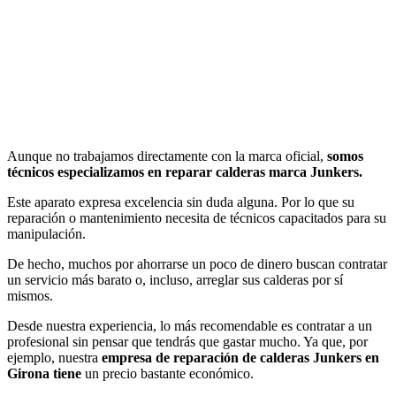
Aunque no trabajamos directamente con la marca oficial,
somos
técnicos especializamos en reparar calderas marca Junkers.
Este aparato expresa excelencia sin duda alguna. Por lo que su
reparación o mantenimiento necesita de técnicos capacitados para su
manipulación.
De hecho, muchos por ahorrarse un poco de dinero buscan contratar
un servicio más barato o, incluso, arreglar sus calderas por sí
mismos.
Desde nuestra experiencia, lo más recomendable es contratar a un
profesional sin pensar que tendrás que gastar mucho. Ya que, por
ejemplo, nuestra
empresa de reparación de calderas Junkers en
Girona tiene
un precio bastante económico.