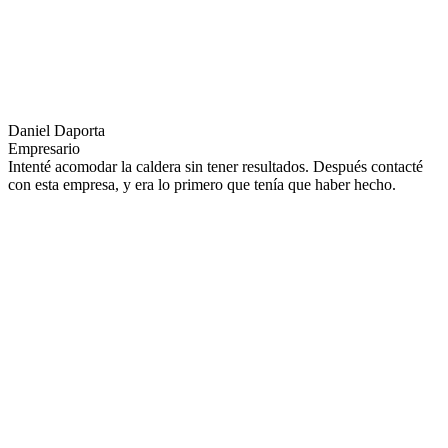
Daniel Daporta
Empresario
Intenté acomodar la caldera sin tener resultados. Después contacté
con esta empresa, y era lo primero que tenía que haber hecho.