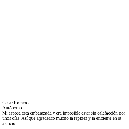
Cesar Romero
Autónomo
Mi esposa está embarazada y era imposible estar sin calefacción por
unos días. Así que agradezco mucho la rapidez y la eficiente en la
atención.