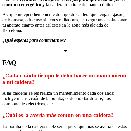
consumo energético
y la caldera funcione de manera óptima.
Así que independientemente del tipo de caldera que tengas: gasoil,
de biomasa, o incluso si tienes radiadores, te aseguramos solucionar
tu aparato cuanto antes así estés en la zona más alejada de
Barcelona.
¿Qué esperas para contactarnos?
FAQ
¿Cada cuánto tiempo le debo hacer un mantemiento
a mi caldera?
A las calderas se les realiza un mantenimiento cada dos años:
incluye una revisión de la bomba, el depurador de aire, los
componentes eléctricos, etc.
¿Cuál es la avería más común en una caldera?
La bomba de la caldera suele ser la pieza que más se avería en estos