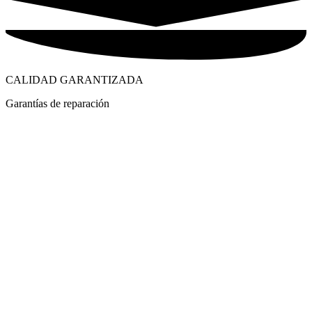
CALIDAD GARANTIZADA
Garantías de reparación