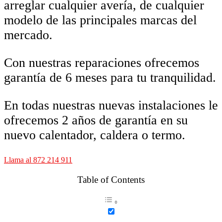
arreglar cualquier avería, de cualquier
modelo de las principales marcas del
mercado.
Con nuestras reparaciones ofrecemos
garantía de 6 meses para tu tranquilidad.
En todas nuestras nuevas instalaciones le
ofrecemos 2 años de garantía en su
nuevo calentador, caldera o termo.
Llama al 872 214 911
Table of Contents