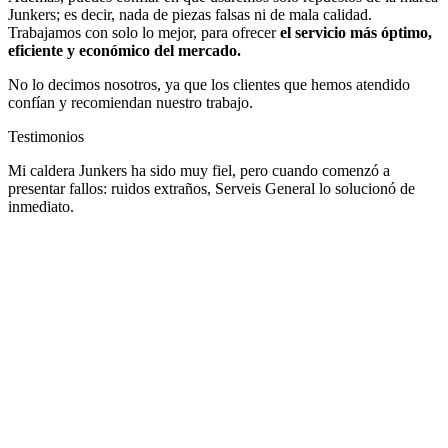
Junkers; es decir, nada de piezas falsas ni de mala calidad.
Trabajamos con solo lo mejor, para ofrecer
el
servicio más óptimo,
eficiente y económico del mercado.
No lo decimos nosotros, ya que los clientes que hemos atendido
confían y recomiendan nuestro trabajo.
Testimonios
Mi caldera Junkers ha sido muy fiel, pero cuando comenzó a
presentar fallos: ruidos extraños, Serveis General lo solucionó de
inmediato.