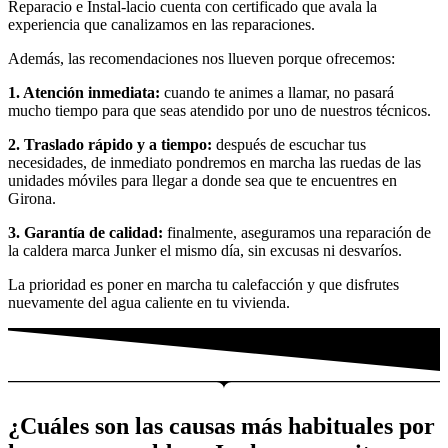
Reparacio e Instal-lacio cuenta con certificado que avala la
experiencia que canalizamos en las reparaciones.
Además, las recomendaciones nos llueven porque ofrecemos:
1. Atención inmediata:
cuando te animes a llamar, no pasará
mucho tiempo para que seas atendido por uno de nuestros técnicos.
2. Traslado rápido y a tiempo:
después de escuchar tus
necesidades, de inmediato pondremos en marcha las ruedas de las
unidades móviles para llegar a donde sea que te encuentres en
Girona.
3. Garantía de calidad:
finalmente, aseguramos una reparación de
la caldera marca Junker el mismo día, sin excusas ni desvaríos.
La prioridad es poner en marcha tu calefacción y que disfrutes
nuevamente del agua caliente en tu vivienda.
¿Cuáles son las causas más habituales por