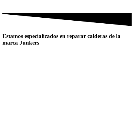
Estamos especializados en reparar calderas de la
marca Junkers