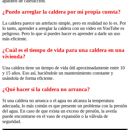
aparatos de calefacción.
¿Puedo arreglar la caldera por mi propia cuenta?
La caldera parece un artefacto simple, pero en realidad no lo es. Por
lo tanto, aprender a arreglar la caldera con un video en YouTube es
peligroso. Pero lo que sí puedes hacer es aprender a darle un uso
más eficiente.
¿Cuál es el tiempo de vida para una caldera en una
vivienda?
Una caldera tiene un tiempo de vida útil aproximadamente entre 10
y 15 años. Eso así, haciéndole un mantenimiento constante y
usándola de forma eficiente.
¿Qué hacer si la caldera no arranca?
Si una caldera no arranca o el agua no alcanza la temperatura
adecuada, lo más común es que presente un problema con la presión
del agua. En caso de que exista un exceso de presión, la avería
puede encontrarse en el vaso de expansión o la válvula de
seguridad.