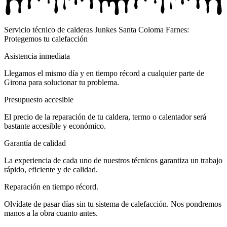
Servicio técnico de calderas Junkes Santa Coloma Farnes:
Protegemos tu calefacción
Asistencia inmediata
Llegamos el mismo día y en tiempo récord a cualquier parte de
Girona para solucionar tu problema.
Presupuesto accesible
El precio de la reparación de tu caldera, termo o calentador será
bastante accesible y económico.
Garantía de calidad
La experiencia de cada uno de nuestros técnicos garantiza un trabajo
rápido, eficiente y de calidad.
Reparación en tiempo récord.
Olvídate de pasar días sin tu sistema de calefacción. Nos pondremos
manos a la obra cuanto antes.