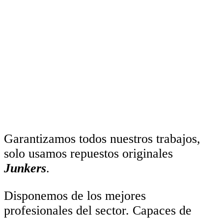
Garantizamos todos nuestros trabajos,
solo usamos repuestos originales
Junkers
.
Disponemos de los mejores
profesionales del sector. Capaces de