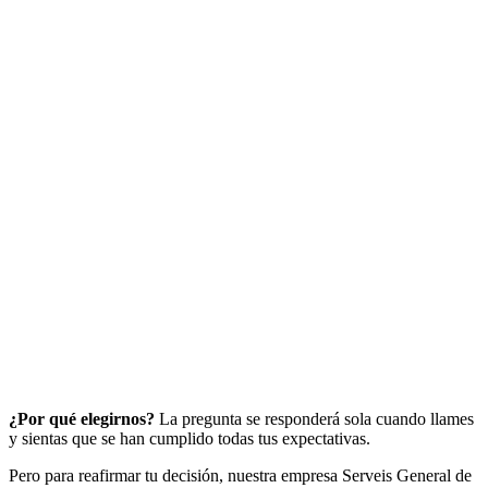
¿Por qué elegirnos?
La pregunta se responderá sola cuando llames
y sientas que se han cumplido todas tus expectativas.
Pero para reafirmar tu decisión, nuestra empresa Serveis General de