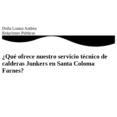
Doña Loaiza Andrea
Relaciones Publicas
¿Qué ofrece nuestro servicio técnico de
calderas Junkers en Santa Coloma
Farnes?