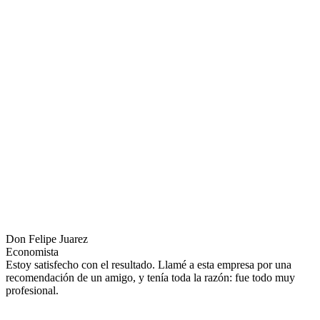
Don Felipe Juarez
Economista
Estoy satisfecho con el resultado. Llamé a esta empresa por una
recomendación de un amigo, y tenía toda la razón: fue todo muy
profesional.