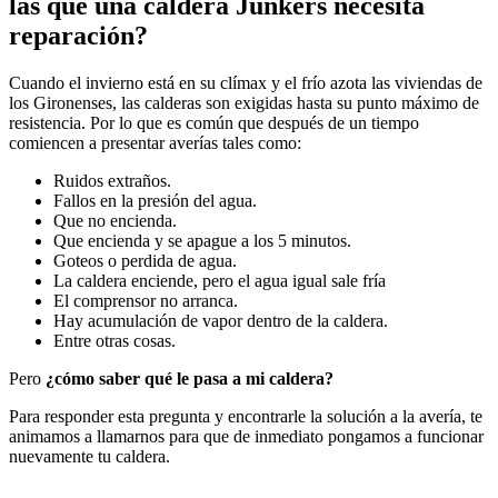
las que una caldera Junkers necesita
reparación?
Cuando el invierno está en su clímax y el frío azota las viviendas de
los Gironenses, las calderas son exigidas hasta su punto máximo de
resistencia. Por lo que es común que después de un tiempo
comiencen a presentar averías tales como:
Ruidos extraños.
Fallos en la presión del agua.
Que no encienda.
Que encienda y se apague a los 5 minutos.
Goteos o perdida de agua.
La caldera enciende, pero el agua igual sale fría
El comprensor no arranca.
Hay acumulación de vapor dentro de la caldera.
Entre otras cosas.
Pero
¿cómo saber qué le pasa a mi caldera?
Para responder esta pregunta y encontrarle la solución a la avería, te
animamos a llamarnos para que de inmediato pongamos a funcionar
nuevamente tu caldera.