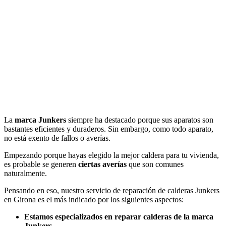
La
marca Junkers
siempre ha destacado porque sus aparatos son
bastantes eficientes y duraderos. Sin embargo, como todo aparato,
no está exento de fallos o averías.
Empezando porque hayas elegido la mejor caldera para tu vivienda,
es probable se generen
ciertas averías
que son comunes
naturalmente.
Pensando en eso, nuestro servicio de reparación de calderas Junkers
en Girona es el más indicado por los siguientes aspectos:
Estamos especializados en reparar calderas de la marca
Junkers.