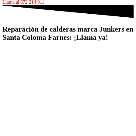
Llama al 872 214 911
Reparación de calderas marca Junkers en
Santa Coloma Farnes: ¡Llama ya!