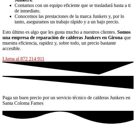
Contamos con un equipo eficiente que se trasladará hasta a ti
de inmediato.
Conocemos las prestaciones de la marca Junkers y, por lo
tanto, aseguramos un trabajo rápido y a un bajo precio.
Esto último es algo que les gusta mucho a nuestros clientes.
Somos
una empresa de reparación de calderas Junkers en Girona
que
muestra eficiencia, rapidez y, sobre todo, un precio bastante
accesible.
Llama al 872 214 911
Paga un buen precio por un servicio técnico de calderas Junkers en
Santa Coloma Farnes