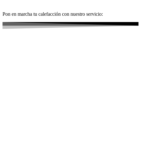
Pon en marcha tu calefacción con nuestro servicio: