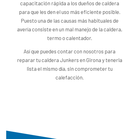
capacitación rápida a los dueños de caldera
para que les den el uso más eficiente posible.
Puesto una de las causas más habituales de
avería consiste en un mal manejo de la caldera,
termo o calentador.
Así que puedes contar con nosotros para
reparar tu caldera Junkers en Girona y tenerla
lista el mismo día, sin comprometer tu
calefacción.