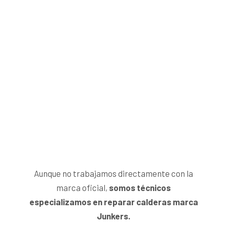
Aunque no trabajamos directamente con la
marca oficial,
somos técnicos
especializamos en reparar calderas marca
Junkers.