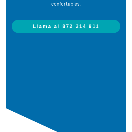
confortables.
Llama al 872 214 911