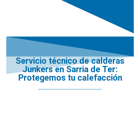
Servicio técnico de calderas
Junkers en Sarria de Ter:
Protegemos tu calefacción