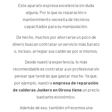
Este aparato expresa excelencia sin duda
alguna. Por lo que su reparación o
mantenimiento necesita de técnicos
capacitados para su manipulación.
De hecho, muchos por ahorrarse un poco de
dinero buscan contratar un servicio más barato
o, incluso, arreglar sus calderas por sí mismos.
Desde nuestra experiencia, lo más
recomendable es contratar a un profesional sin
pensar que tendrás que gastar mucho. Ya que,
por ejemplo, nuestra
empresa de reparación
de calderas Junkers en Girona tiene
un precio
bastante económico.
Además de eso, también ofrecemos una