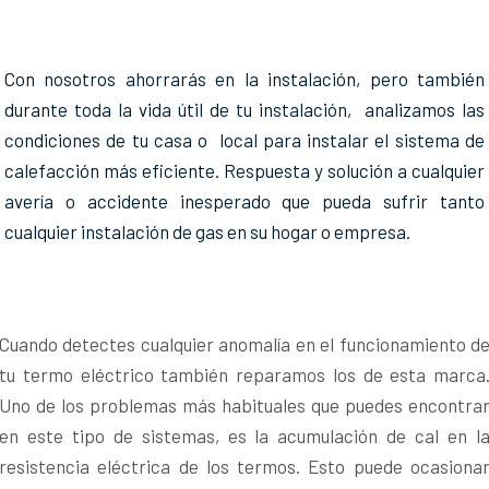
Con nosotros ahorrarás en la instalación, pero también
durante toda la vida útil de tu instalación, analizamos las
condiciones de tu casa o local para instalar el sistema de
calefacción más eficiente. Respuesta y solución a cualquier
avería o accidente inesperado que pueda sufrir tanto
cualquier instalación de gas en su hogar o empresa.
Cuando detectes cualquier anomalía en el funcionamiento d
tu termo eléctrico también reparamos los de esta marca
Uno de los problemas más habituales que puedes encontra
en este tipo de sistemas, es la acumulación de cal en l
resistencia eléctrica de los termos. Esto puede ocasiona