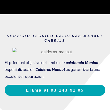
SERVICIO TÉCNICO CALDERAS MANAUT
CABRILS
El principal objetivo del centro de
asistencia técnica
especializada en
Calderas Manaut
es garantizarle una
excelente reparación.
Llama al 93 143 91 05