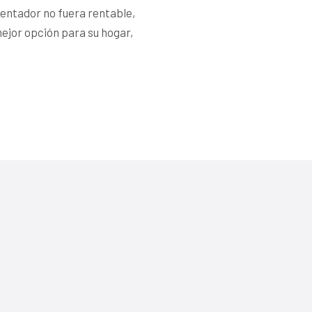
calentador no fuera rentable,
mejor opción para su hogar,