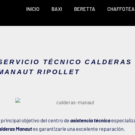
INICIO
BAXI
BERETTA
CHAFFOTEA
SERVICIO TÉCNICO CALDERAS
MANAUT RIPOLLET
 principal objetivo del centro de
asistencia técnica
especializ
alderas Manaut
es garantizarle una excelente reparación.