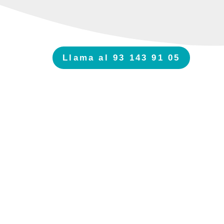
Llama al 93 143 91 05