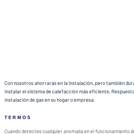
Con nosotros ahorrarás en la instalación, pero también duran
instalar el sistema de calefacción más eficiente. Respuesta
instalación de gas en su hogar o empresa.
TERMOS
Cuando detectes cualquier anomalía en el funcionamiento d