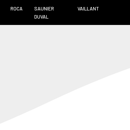
ROCA
SAUNIER
VAILLANT
DUVAL