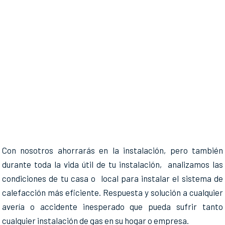
Con nosotros ahorrarás en la instalación, pero también
durante toda la vida útil de tu instalación, analizamos las
condiciones de tu casa o local para instalar el sistema de
calefacción más eficiente. Respuesta y solución a cualquier
avería o accidente inesperado que pueda sufrir tanto
cualquier instalación de gas en su hogar o empresa.