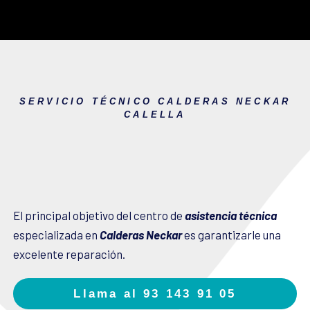
SERVICIO TÉCNICO CALDERAS NECKAR
CALELLA
El principal objetivo del centro de
asistencia técnica
especializada en
Calderas Neckar
es garantizarle una
excelente reparación.
Llama al 93 143 91 05