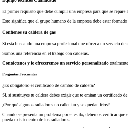
Equipo técnicos Cualificado
El primer requisito que debe cumplir una empresa para que se repare l
Esto significa que el grupo humano de la empresa debe estar formado
Confíenos su caldera de gas
Si está buscando una empresa profesional que ofrezca un servicio de 
Somos una referencia en el trabajo con calderas.
Contáctenos y le ofreceremos un servicio personalizado
totalment
Preguntas Frecuentes
¿Es obligatorio el certificado de cambio de caldera?
Sí, si sustituyes tu caldera debes exigir que te emitan un certificado 
¿Por qué algunos radiadores no calientan y se quedan fríos?
Cuando se presenta un problema por el estilo, debemos verificar que e
pueda existir dentro de los radiadores.