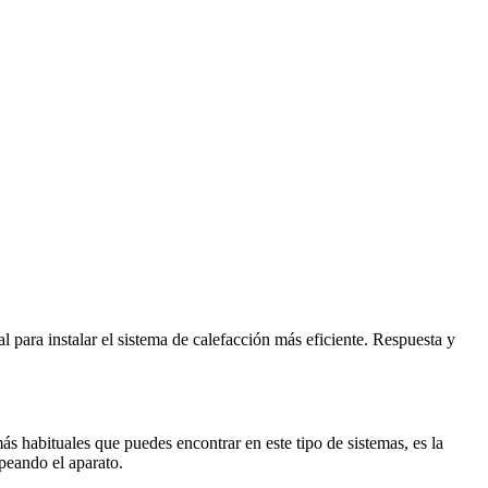
l para instalar el sistema de calefacción más eficiente. Respuesta y
 habituales que puedes encontrar en este tipo de sistemas, es la
opeando el aparato.