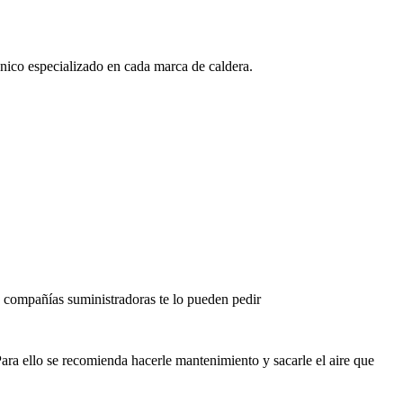
nico especializado en cada marca de caldera.
las compañías suministradoras te lo pueden pedir
ara ello se recomienda hacerle mantenimiento y sacarle el aire que