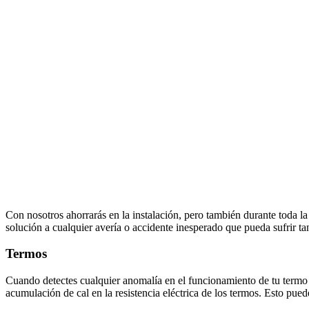
Con nosotros ahorrarás en la instalación, pero también durante toda la 
solución a cualquier avería o accidente inesperado que pueda sufrir ta
Termos
Cuando detectes cualquier anomalía en el funcionamiento de tu termo 
acumulación de cal en la resistencia eléctrica de los termos. Esto pu