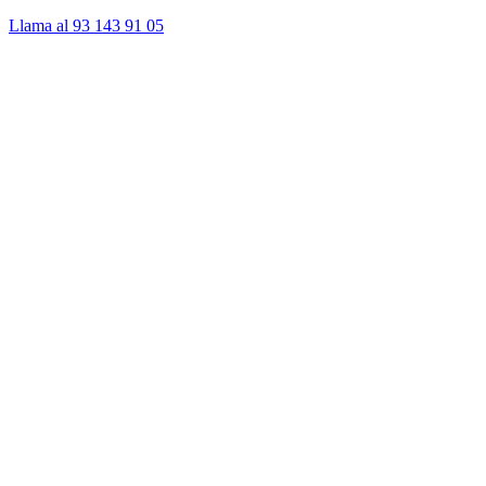
Llama al 93 143 91 05