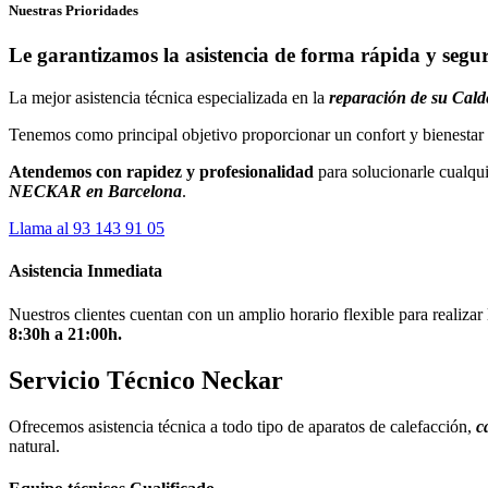
Nuestras Prioridades
Le garantizamos la asistencia de forma rápida y segu
La mejor asistencia técnica especializada en la
reparación de
su Cald
Tenemos como principal objetivo proporcionar un confort y bienestar a
Atendemos con rapidez y profesionalidad
para solucionarle cualqui
NECKAR en Barcelona
.
Llama al 93 143 91 05
Asistencia Inmediata
Nuestros clientes cuentan con un amplio horario flexible para realizar
8:30h a 21:00h.
Servicio Técnico Neckar
Ofrecemos asistencia técnica a todo tipo de aparatos de calefacción,
c
natural.