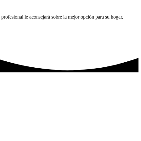
ro profesional le aconsejará sobre la mejor opción para su hogar,