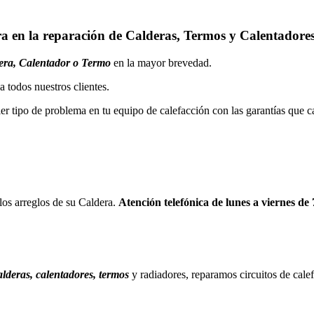
ra en la reparación de Calderas, Termos y Calentadore
era, Calentador o Termo
en la mayor brevedad.
 todos nuestros clientes.
er tipo de problema en tu equipo de calefacción con las garantías que c
 los arreglos de su Caldera.
Atención telefónica de lunes a viernes de
alderas, calentadores, termos
y radiadores, reparamos circuitos de cale