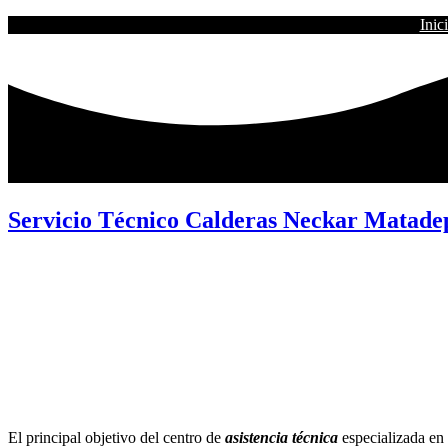
Inic
Servicio Técnico Calderas Neckar Matade
El principal objetivo del centro de
asistencia técnica
especializada en