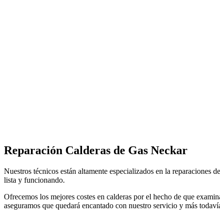
Reparación Calderas de Gas Neckar
Nuestros técnicos están altamente especializados en la reparaciones d
lista y funcionando.
Ofrecemos los mejores costes en calderas por el hecho de que examin
aseguramos que quedará encantado con nuestro servicio y más todaví