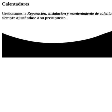
Calentadores
Gestionamos la
Reparación, instalación y mantenimiento de calent
siempre ajustándose a su presupuesto
.