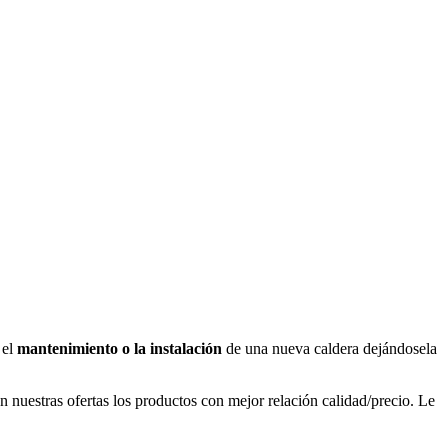
 el
mantenimiento o la instalación
de una nueva caldera dejándosela
nuestras ofertas los productos con mejor relación calidad/precio. Le