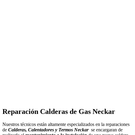
Reparación Calderas de Gas Neckar
Nuestros técnicos están altamente especializados en la reparaciones
de
Calderas, Calentadores y Termos Neckar
se encargaran de