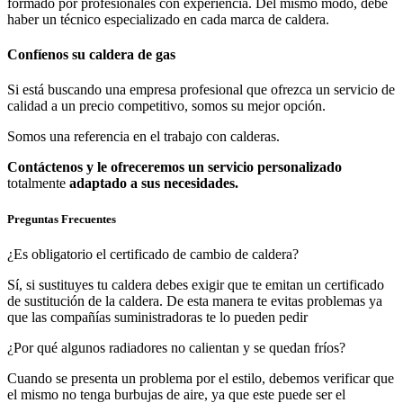
formado por profesionales con experiencia. Del mismo modo, debe
haber un técnico especializado en cada marca de caldera.
Confíenos su caldera de gas
Si está buscando una empresa profesional que ofrezca un servicio de
calidad a un precio competitivo, somos su mejor opción.
Somos una referencia en el trabajo con calderas.
Contáctenos y le ofreceremos un servicio personalizado
totalmente
adaptado a sus necesidades.
Preguntas Frecuentes
¿Es obligatorio el certificado de cambio de caldera?
Sí, si sustituyes tu caldera debes exigir que te emitan un certificado
de sustitución de la caldera. De esta manera te evitas problemas ya
que las compañías suministradoras te lo pueden pedir
¿Por qué algunos radiadores no calientan y se quedan fríos?
Cuando se presenta un problema por el estilo, debemos verificar que
el mismo no tenga burbujas de aire, ya que este puede ser el