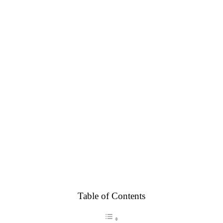
Table of Contents