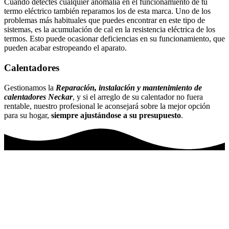
Cuando detectes cualquier anomalía en el funcionamiento de tu
termo eléctrico también reparamos los de esta marca. Uno de los
problemas más habituales que puedes encontrar en este tipo de
sistemas, es la acumulación de cal en la resistencia eléctrica de los
termos. Esto puede ocasionar deficiencias en su funcionamiento, que
pueden acabar estropeando el aparato.
Calentadores
Gestionamos la
Reparación, instalación y mantenimiento de
calentadores Neckar
, y si el arreglo de su calentador no fuera
rentable, nuestro profesional le aconsejará sobre la mejor opción
para su hogar,
siempre ajustándose a su presupuesto
.