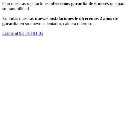
Con nuestras reparaciones
ofrecemos garantía de 6 meses
que para
su tranquilidad.
En todas nuestras
nuevas instalaciones le ofrecemos 2 años de
garantía
en su nuevo calentador, caldera o termo.
Llama al 93 143 91 05