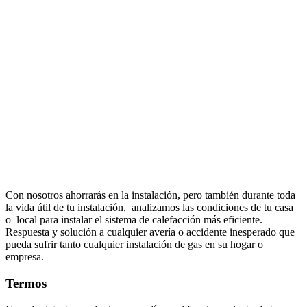
Con nosotros ahorrarás en la instalación, pero también durante toda
la vida útil de tu instalación, analizamos las condiciones de tu casa
o local para instalar el sistema de calefacción más eficiente.
Respuesta y solución a cualquier avería o accidente inesperado que
pueda sufrir tanto cualquier instalación de gas en su hogar o
empresa.
Termos