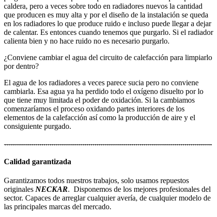
caldera, pero a veces sobre todo en radiadores nuevos la cantidad
que producen es muy alta y por el diseño de la instalación se queda
en los radiadores lo que produce ruido e incluso puede llegar a dejar
de calentar. Es entonces cuando tenemos que purgarlo. Si el radiador
calienta bien y no hace ruido no es necesario purgarlo.
¿Conviene cambiar el agua del circuito de calefacción para limpiarlo
por dentro?
El agua de los radiadores a veces parece sucia pero no conviene
cambiarla. Esa agua ya ha perdido todo el oxígeno disuelto por lo
que tiene muy limitada el poder de oxidación. Si la cambiamos
comenzaríamos el proceso oxidando partes interiores de los
elementos de la calefacción así como la producción de aire y el
consiguiente purgado.
Calidad garantizada
Garantizamos todos nuestros trabajos, solo usamos repuestos
originales
NECKAR
. Disponemos de los mejores profesionales del
sector. Capaces de arreglar cualquier avería, de cualquier modelo de
las principales marcas del mercado.