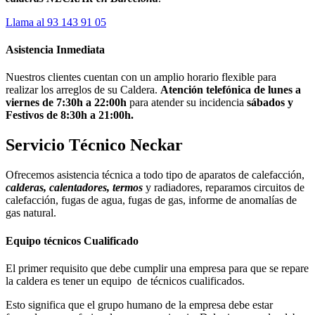
Llama al 93 143 91 05
Asistencia Inmediata
Nuestros clientes cuentan con un amplio horario flexible para
realizar los arreglos de su Caldera.
Atención telefónica de lunes a
viernes de 7:30h a 22:00h
para atender su incidencia
sábados y
Festivos de 8:30h a 21:00h.
Servicio Técnico Neckar
Ofrecemos asistencia técnica a todo tipo de aparatos de calefacción,
calderas, calentadores, termos
y radiadores, reparamos circuitos de
calefacción, fugas de agua, fugas de gas, informe de anomalías de
gas natural.
Equipo técnicos Cualificado
El primer requisito que debe cumplir una empresa para que se repare
la caldera es tener un equipo de técnicos cualificados.
Esto significa que el grupo humano de la empresa debe estar