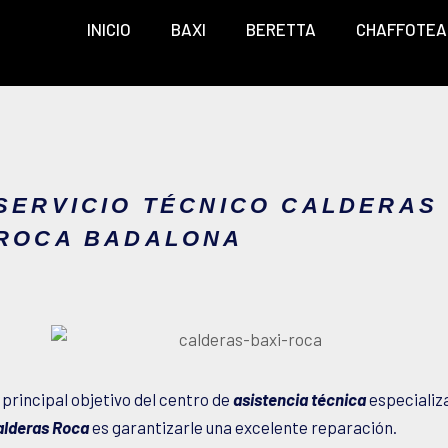
INICIO
BAXI
BERETTA
CHAFFOTEA
SERVICIO TÉCNICO CALDERAS
ROCA BADALONA
 principal objetivo del centro de
asistencia técnica
especializ
alderas Roca
es garantizarle una excelente reparación.