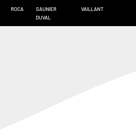
ROCA
SAUNIER
VAILLANT
DUVAL