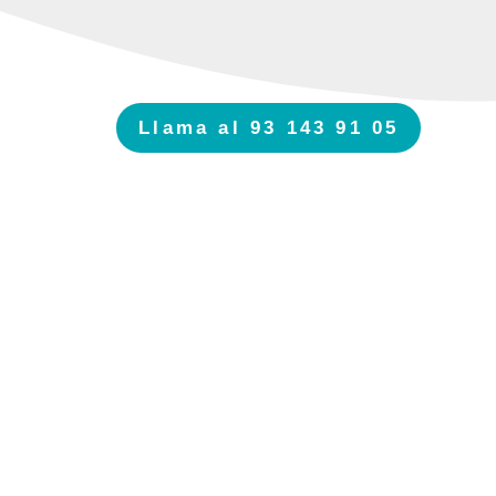
Llama al 93 143 91 05