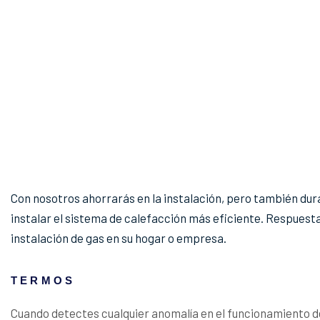
Con nosotros ahorrarás en la instalación, pero también duran
instalar el sistema de calefacción más eficiente. Respuesta
instalación de gas en su hogar o empresa.
TERMOS
Cuando detectes cualquier anomalía en el funcionamiento d