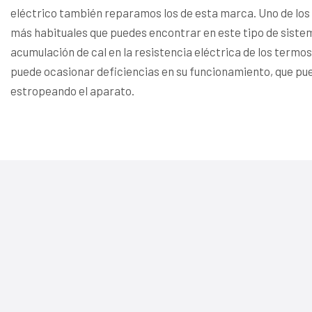
eléctrico también reparamos los de esta marca. Uno de lo
más habituales que puedes encontrar en este tipo de sistem
acumulación de cal en la resistencia eléctrica de los termos
puede ocasionar deficiencias en su funcionamiento, que p
estropeando el aparato.