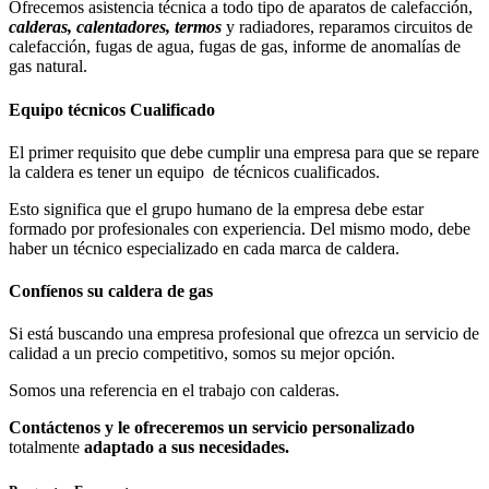
Ofrecemos asistencia técnica a todo tipo de aparatos de calefacción,
calderas, calentadores, termos
y radiadores, reparamos circuitos de
calefacción, fugas de agua, fugas de gas, informe de anomalías de
gas natural.
Equipo técnicos Cualificado
El primer requisito que debe cumplir una empresa para que se repare
la caldera es tener un equipo de técnicos cualificados.
Esto significa que el grupo humano de la empresa debe estar
formado por profesionales con experiencia. Del mismo modo, debe
haber un técnico especializado en cada marca de caldera.
Confíenos su caldera de gas
Si está buscando una empresa profesional que ofrezca un servicio de
calidad a un precio competitivo, somos su mejor opción.
Somos una referencia en el trabajo con calderas.
Contáctenos y le ofreceremos un servicio personalizado
totalmente
adaptado a sus necesidades.