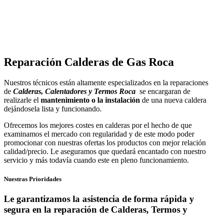
Reparación Calderas de Gas Roca
Nuestros técnicos están altamente especializados en la reparaciones
de
Calderas, Calentadores y Termos Roca
se encargaran de
realizarle el
mantenimiento o la instalación
de una nueva caldera
dejándosela lista y funcionando.
Ofrecemos los mejores costes en calderas por el hecho de que
examinamos el mercado con regularidad y de este modo poder
promocionar con nuestras ofertas los productos con mejor relación
calidad/precio. Le aseguramos que quedará encantado con nuestro
servicio y más todavía cuando este en pleno funcionamiento.
Nuestras Prioridades
Le garantizamos la asistencia de forma rápida y
segura en la reparación de Calderas, Termos y