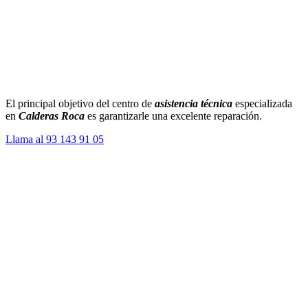
El principal objetivo del centro de
asistencia técnica
especializada
en
Calderas Roca
es garantizarle una excelente reparación.
Llama al 93 143 91 05