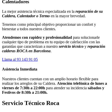
Calentadores
La mejor asistencia técnica especializada en la
reparación de
su
Caldera, Calentador o Termo
en la mayor brevedad.
Tenemos como principal objetivo proporcionar un confort y
bienestar a todos nuestros clientes.
Atendemos con rapidez y profesionalidad
para solucionarle
cualquier tipo de problema en tu equipo de calefacción con las
garantías que caracterizan a nuestro
servicio técnico
y
reparación
calderas ROCA en Barcelona
.
Llama al 93 143 91 05
Asistencia Inmediata
Nuestros clientes cuentan con un amplio horario flexible para
realizar los arreglos de su Caldera.
Atención telefónica de lunes a
viernes de 7:30h a 22:00h
para atender su incidencia
sábados y
Festivos de 8:30h a 21:00h.
Servicio Técnico Roca