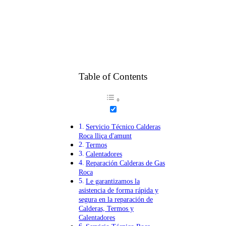
Table of Contents
Servicio Técnico Calderas
Roca lliça d'amunt
Termos
Calentadores
Reparación Calderas de Gas
Roca
Le garantizamos la
asistencia de forma rápida y
segura en la reparación de
Calderas, Termos y
Calentadores