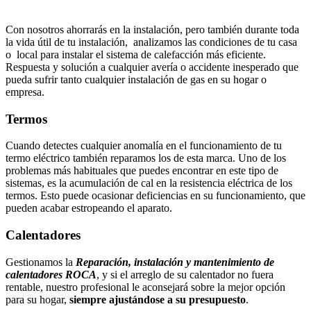
Con nosotros ahorrarás en la instalación, pero también durante toda
la vida útil de tu instalación, analizamos las condiciones de tu casa
o local para instalar el sistema de calefacción más eficiente.
Respuesta y solución a cualquier avería o accidente inesperado que
pueda sufrir tanto cualquier instalación de gas en su hogar o
empresa.
Termos
Cuando detectes cualquier anomalía en el funcionamiento de tu
termo eléctrico también reparamos los de esta marca. Uno de los
problemas más habituales que puedes encontrar en este tipo de
sistemas, es la acumulación de cal en la resistencia eléctrica de los
termos. Esto puede ocasionar deficiencias en su funcionamiento, que
pueden acabar estropeando el aparato.
Calentadores
Gestionamos la
Reparación, instalación y mantenimiento de
calentadores ROCA
, y si el arreglo de su calentador no fuera
rentable, nuestro profesional le aconsejará sobre la mejor opción
para su hogar,
siempre ajustándose a su presupuesto
.