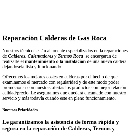
Reparación Calderas de Gas Roca
Nuestros técnicos están altamente especializados en la reparaciones
de
Calderas, Calentadores y Termos Roca
se encargaran de
realizarle el
mantenimiento o la instalación
de una nueva caldera
dejándosela lista y funcionando.
Ofrecemos los mejores costes en calderas por el hecho de que
examinamos el mercado con regularidad y de este modo poder
promocionar con nuestras ofertas los productos con mejor relación
calidad/precio. Le aseguramos que quedará encantado con nuestro
servicio y más todavía cuando este en pleno funcionamiento.
Nuestras Prioridades
Le garantizamos la asistencia de forma rápida y
segura en la reparación de Calderas, Termos y