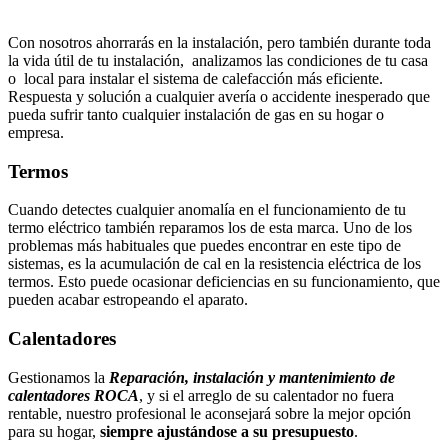
Con nosotros ahorrarás en la instalación, pero también durante toda
la vida útil de tu instalación, analizamos las condiciones de tu casa
o local para instalar el sistema de calefacción más eficiente.
Respuesta y solución a cualquier avería o accidente inesperado que
pueda sufrir tanto cualquier instalación de gas en su hogar o
empresa.
Termos
Cuando detectes cualquier anomalía en el funcionamiento de tu
termo eléctrico también reparamos los de esta marca. Uno de los
problemas más habituales que puedes encontrar en este tipo de
sistemas, es la acumulación de cal en la resistencia eléctrica de los
termos. Esto puede ocasionar deficiencias en su funcionamiento, que
pueden acabar estropeando el aparato.
Calentadores
Gestionamos la
Reparación, instalación y mantenimiento de
calentadores ROCA
, y si el arreglo de su calentador no fuera
rentable, nuestro profesional le aconsejará sobre la mejor opción
para su hogar,
siempre ajustándose a su presupuesto
.