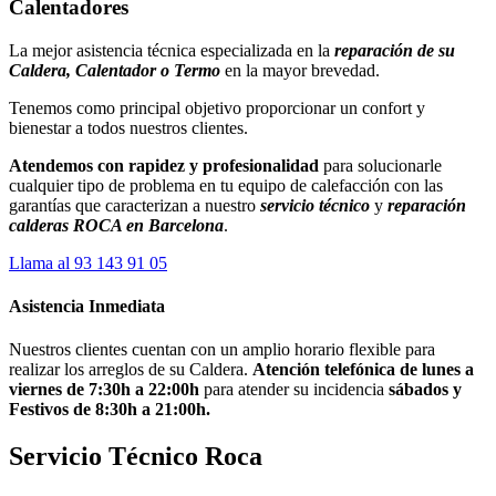
Calentadores
La mejor asistencia técnica especializada en la
reparación de
su
Caldera, Calentador o Termo
en la mayor brevedad.
Tenemos como principal objetivo proporcionar un confort y
bienestar a todos nuestros clientes.
Atendemos con rapidez y profesionalidad
para solucionarle
cualquier tipo de problema en tu equipo de calefacción con las
garantías que caracterizan a nuestro
servicio técnico
y
reparación
calderas ROCA en Barcelona
.
Llama al 93 143 91 05
Asistencia Inmediata
Nuestros clientes cuentan con un amplio horario flexible para
realizar los arreglos de su Caldera.
Atención telefónica de lunes a
viernes de 7:30h a 22:00h
para atender su incidencia
sábados y
Festivos de 8:30h a 21:00h.
Servicio Técnico Roca