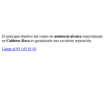
El principal objetivo del centro de
asistencia técnica
especializada
en
Calderas Roca
es garantizarle una excelente reparación.
Llama al 93 143 91 05