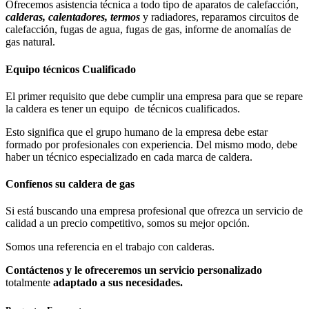
Ofrecemos asistencia técnica a todo tipo de aparatos de calefacción,
calderas, calentadores, termos
y radiadores, reparamos circuitos de
calefacción, fugas de agua, fugas de gas, informe de anomalías de
gas natural.
Equipo técnicos Cualificado
El primer requisito que debe cumplir una empresa para que se repare
la caldera es tener un equipo de técnicos cualificados.
Esto significa que el grupo humano de la empresa debe estar
formado por profesionales con experiencia. Del mismo modo, debe
haber un técnico especializado en cada marca de caldera.
Confíenos su caldera de gas
Si está buscando una empresa profesional que ofrezca un servicio de
calidad a un precio competitivo, somos su mejor opción.
Somos una referencia en el trabajo con calderas.
Contáctenos y le ofreceremos un servicio personalizado
totalmente
adaptado a sus necesidades.