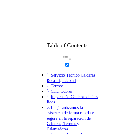
Table of Contents
Servicio Técnico Calderas
Roca lliça de vall
Termos
Calentadores
Reparación Calderas de Gas
Roca
Le garantizamos la
asistencia de forma rápida y
segura en la reparación de
Calderas, Termos y
Calentadores