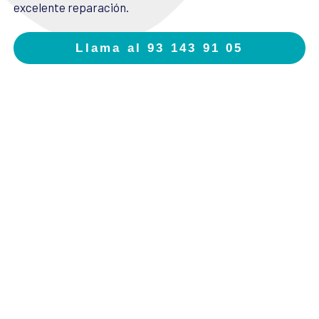
excelente reparación.
Llama al 93 143 91 05