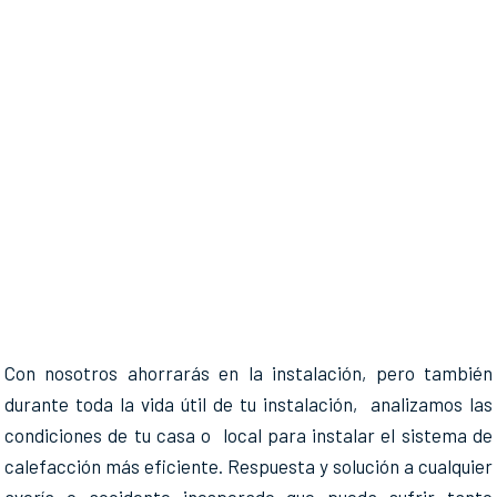
Con nosotros ahorrarás en la instalación, pero también
durante toda la vida útil de tu instalación, analizamos las
condiciones de tu casa o local para instalar el sistema de
calefacción más eficiente. Respuesta y solución a cualquier
avería o accidente inesperado que pueda sufrir tanto