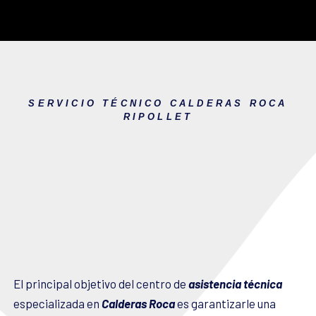
SERVICIO TÉCNICO CALDERAS ROCA
RIPOLLET
El principal objetivo del centro de
asistencia técnica
especializada en
Calderas Roca
es garantizarle una