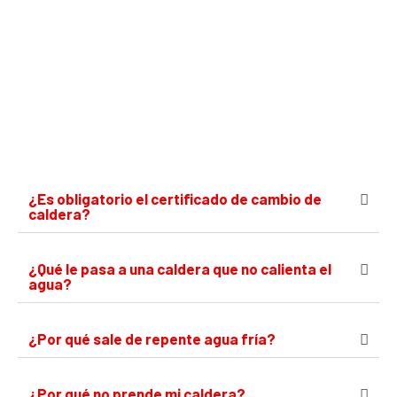
¿Es obligatorio el certificado de cambio de
caldera?
¿Qué le pasa a una caldera que no calienta el
agua?
¿Por qué sale de repente agua fría?
¿Por qué no prende mi caldera?