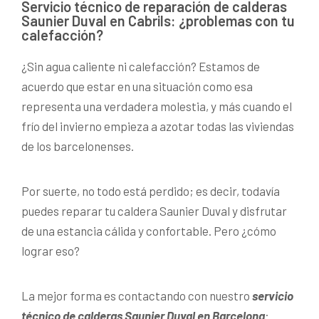
Servicio técnico de reparación de calderas
Saunier Duval en Cabrils: ¿problemas con tu
calefacción?
¿Sin agua caliente ni calefacción? Estamos de
acuerdo que estar en una situación como esa
representa una verdadera molestia, y más cuando el
frío del invierno empieza a azotar todas las viviendas
de los barcelonenses.
Por suerte, no todo está perdido; es decir, todavía
puedes reparar tu caldera Saunier Duval y disfrutar
de una estancia cálida y confortable. Pero ¿cómo
lograr eso?
La mejor forma es contactando con nuestro
servicio
técnico de calderas Saunier Duval en Barcelona
: