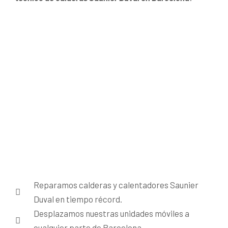
Reparamos calderas y calentadores Saunier
Duval en tiempo récord.
Desplazamos nuestras unidades móviles a
cualquier parte de Barcelona.