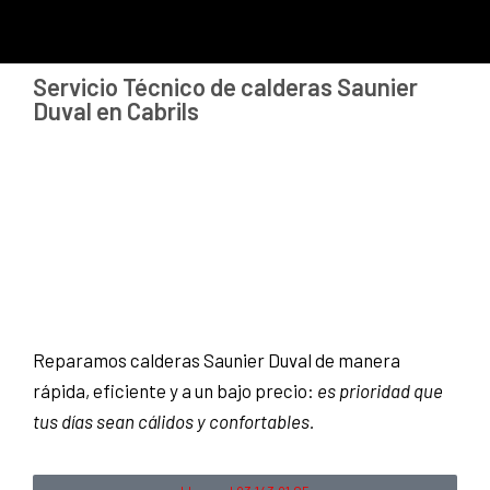
Servicio Técnico de calderas Saunier
Duval en Cabrils
Reparamos calderas Saunier Duval de manera
rápida, eficiente y a un bajo precio:
es prioridad que
tus días sean cálidos y confortables.