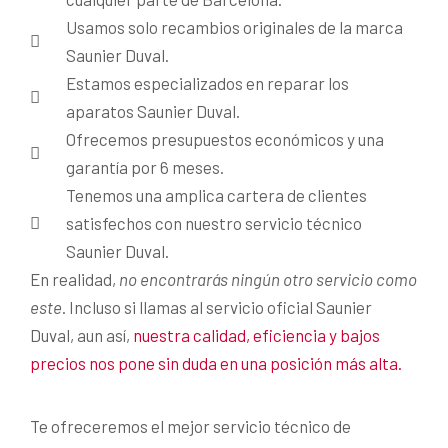
Usamos solo recambios originales de la marca
Saunier Duval.
Estamos especializados en reparar los
aparatos Saunier Duval.
Ofrecemos presupuestos económicos y una
garantía por 6 meses.
Tenemos una amplica cartera de clientes
satisfechos con nuestro servicio técnico
Saunier Duval.
En realidad,
no encontrarás ningún otro servicio como
este
. Incluso si llamas al servicio oficial Saunier
Duval, aun así,
nuestra calidad, eficiencia y bajos
precios nos pone sin duda en una posición más alta.
Te ofreceremos el mejor servicio técnico de