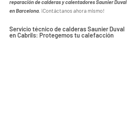
reparación de calderas y calentadores Saunier Duval
en Barcelona
. ¡Contáctanos ahora mismo!
Servicio técnico de calderas Saunier Duval
en Cabrils: Protegemos tu calefacción