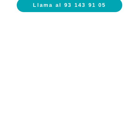
Llama al 93 143 91 05