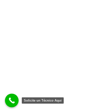
Solicite un Técnico Aqui