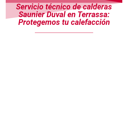
Servicio técnico de calderas
Saunier Duval en Terrassa:
Protegemos tu calefacción