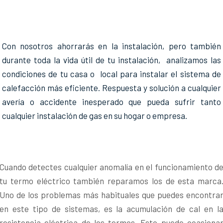
Con nosotros ahorrarás en la instalación, pero también
durante toda la vida útil de tu instalación, analizamos las
condiciones de tu casa o local para instalar el sistema de
calefacción más eficiente. Respuesta y solución a cualquier
avería o accidente inesperado que pueda sufrir tanto
cualquier instalación de gas en su hogar o empresa.
Cuando detectes cualquier anomalía en el funcionamiento d
tu termo eléctrico también reparamos los de esta marca
Uno de los problemas más habituales que puedes encontra
en este tipo de sistemas, es la acumulación de cal en l
resistencia eléctrica de los termos. Esto puede ocasiona