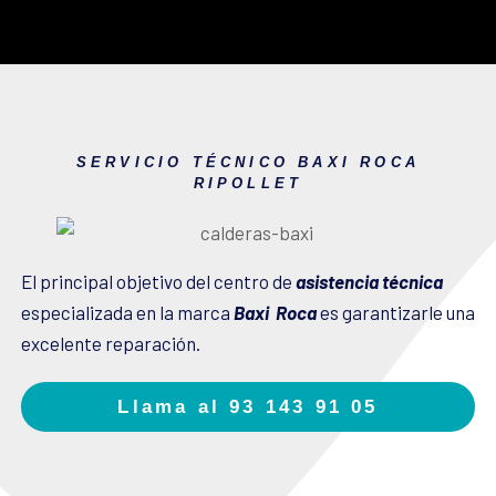
SERVICIO TÉCNICO BAXI ROCA
RIPOLLET
El principal objetivo del centro de
asistencia técnica
especializada en la marca
Baxi Roca
es garantizarle una
excelente reparación.
Llama al 93 143 91 05