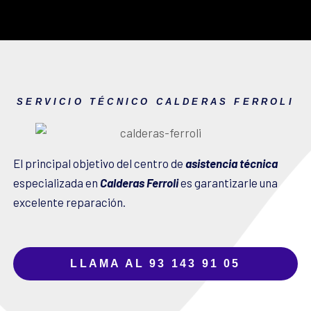
SERVICIO TÉCNICO CALDERAS FERROLI
El principal objetivo del centro de
asistencia técnica
especializada en
Calderas Ferroli
es garantizarle una
excelente reparación.
LLAMA AL 93 143 91 05