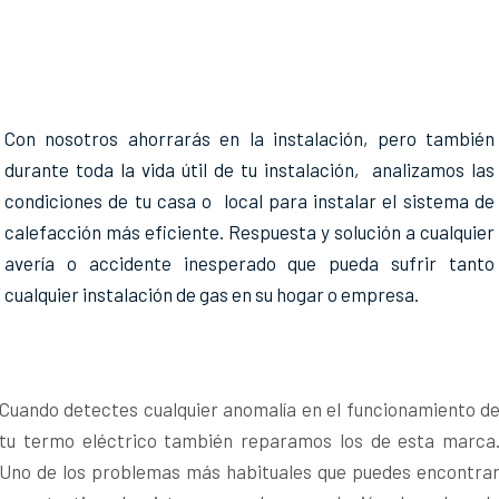
Con nosotros ahorrarás en la instalación, pero también
durante toda la vida útil de tu instalación, analizamos las
condiciones de tu casa o local para instalar el sistema de
calefacción más eficiente. Respuesta y solución a cualquier
avería o accidente inesperado que pueda sufrir tanto
cualquier instalación de gas en su hogar o empresa.
Cuando detectes cualquier anomalía en el funcionamiento d
tu termo eléctrico también reparamos los de esta marca
Uno de los problemas más habituales que puedes encontra