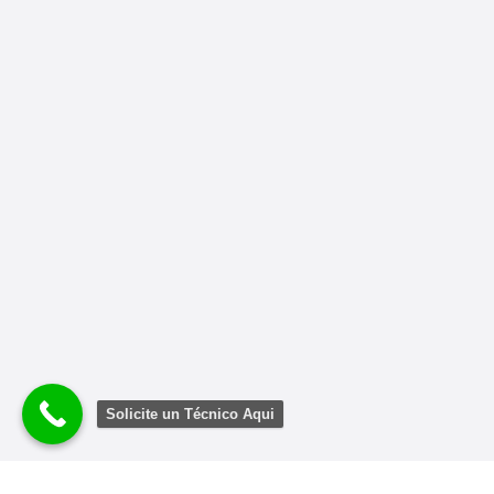
Solicite un Técnico Aqui