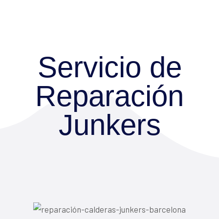
Servicio de
Reparación
Junkers