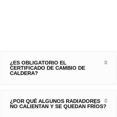
¿ES OBLIGATORIO EL
CERTIFICADO DE CAMBIO DE
CALDERA?
¿POR QUÉ ALGUNOS RADIADORES
NO CALIENTAN Y SE QUEDAN FRÍOS?