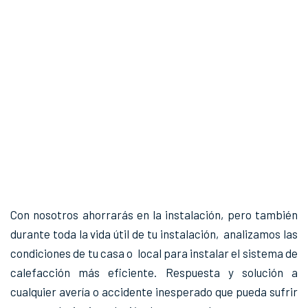
Con nosotros ahorrarás en la instalación, pero también
durante toda la vida útil de tu instalación, analizamos las
condiciones de tu casa o local para instalar el sistema de
calefacción más eficiente. Respuesta y solución a
cualquier avería o accidente inesperado que pueda sufrir