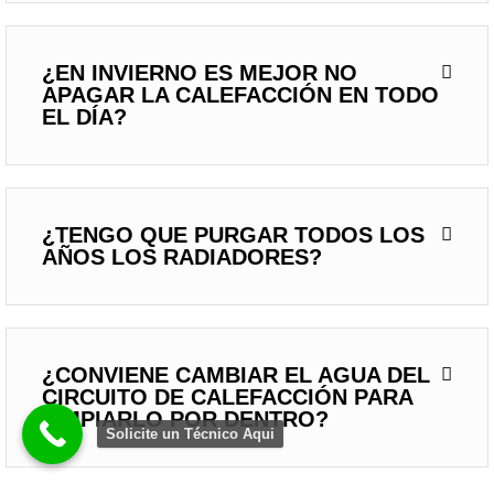
¿EN INVIERNO ES MEJOR NO
APAGAR LA CALEFACCIÓN EN TODO
EL DÍA?
¿TENGO QUE PURGAR TODOS LOS
AÑOS LOS RADIADORES?
¿CONVIENE CAMBIAR EL AGUA DEL
CIRCUITO DE CALEFACCIÓN PARA
LIMPIARLO POR DENTRO?
Solicite un Técnico Aqui