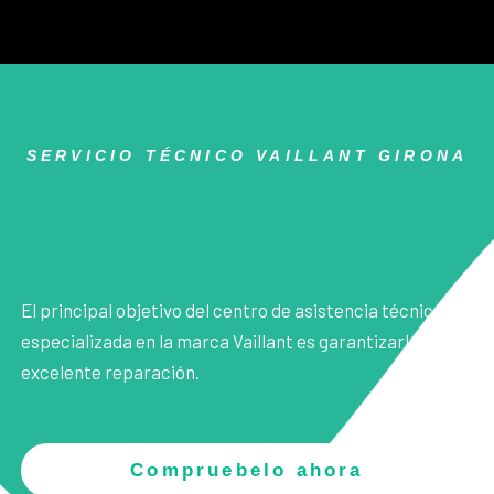
SERVICIO TÉCNICO VAILLANT GIRONA
El principal objetivo del centro de asistencia técnica
especializada en la marca Vaillant es garantizarle una
excelente reparación.
Compruebelo ahora