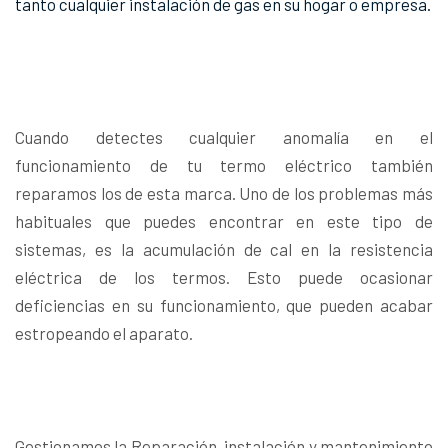
tanto cualquier instalación de gas en su hogar o empresa.
Cuando detectes cualquier anomalía en el
funcionamiento de tu termo eléctrico también
reparamos los de esta marca. Uno de los problemas más
habituales que puedes encontrar en este tipo de
sistemas, es la acumulación de cal en la resistencia
eléctrica de los termos. Esto puede ocasionar
deficiencias en su funcionamiento, que pueden acabar
estropeando el aparato.
Gestionamos la Reparación, instalación y mantenimiento