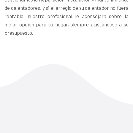
de calentadores, y si el arreglo de su calentador no fuera
rentable, nuestro profesional le aconsejará sobre la
mejor opción para su hogar, siempre ajustándose a su
presupuesto.