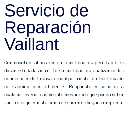
Servicio de
Reparación
Vaillant
Con nosotros ahorrarás en la instalación, pero también
durante toda la vida útil de tu instalación, analizamos las
condiciones de tu casa o local para instalar el sistema de
calefacción más eficiente. Respuesta y solución a
cualquier avería o accidente inesperado que pueda sufrir
tanto cualquier instalación de gas en su hogar o empresa.