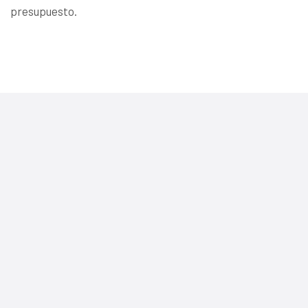
presupuesto.