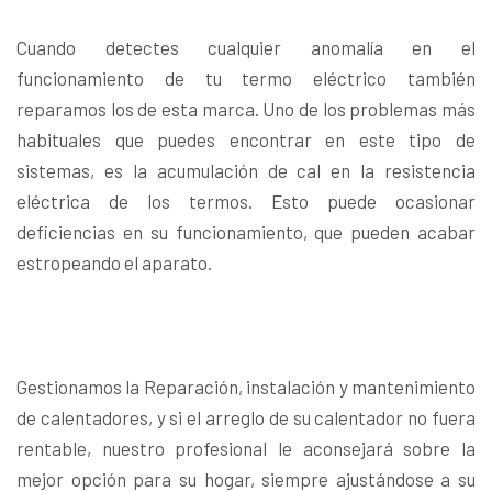
Cuando detectes cualquier anomalía en el
funcionamiento de tu termo eléctrico también
reparamos los de esta marca. Uno de los problemas más
habituales que puedes encontrar en este tipo de
sistemas, es la acumulación de cal en la resistencia
eléctrica de los termos. Esto puede ocasionar
deficiencias en su funcionamiento, que pueden acabar
estropeando el aparato.
Gestionamos la Reparación, instalación y mantenimiento
de calentadores, y si el arreglo de su calentador no fuera
rentable, nuestro profesional le aconsejará sobre la
mejor opción para su hogar, siempre ajustándose a su