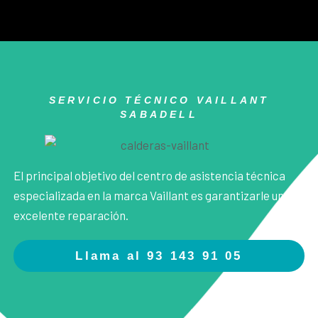
SERVICIO TÉCNICO VAILLANT
SABADELL
El principal objetivo del centro de asistencia técnica
especializada en la marca Vaillant es garantizarle una
excelente reparación.
Llama al 93 143 91 05