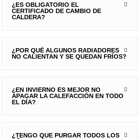
¿ES OBLIGATORIO EL
CERTIFICADO DE CAMBIO DE
CALDERA?
¿POR QUÉ ALGUNOS RADIADORES
NO CALIENTAN Y SE QUEDAN FRÍOS?
¿EN INVIERNO ES MEJOR NO
APAGAR LA CALEFACCIÓN EN TODO
EL DÍA?
¿TENGO QUE PURGAR TODOS LOS