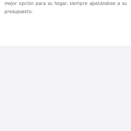
mejor opción para su hogar, siempre ajustándose a su
presupuesto.