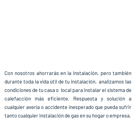
Con nosotros ahorrarás en la instalación, pero también
durante toda la vida útil de tu instalación, analizamos las
condiciones de tu casa o local para instalar el sistema de
calefacción más eficiente. Respuesta y solución a
cualquier avería o accidente inesperado que pueda sufrir
tanto cualquier instalación de gas en su hogar o empresa.