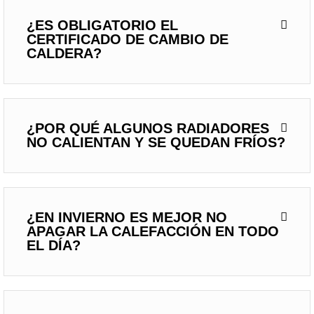
¿ES OBLIGATORIO EL
CERTIFICADO DE CAMBIO DE
CALDERA?
¿POR QUÉ ALGUNOS RADIADORES
NO CALIENTAN Y SE QUEDAN FRÍOS?
¿EN INVIERNO ES MEJOR NO
APAGAR LA CALEFACCIÓN EN TODO
EL DÍA?