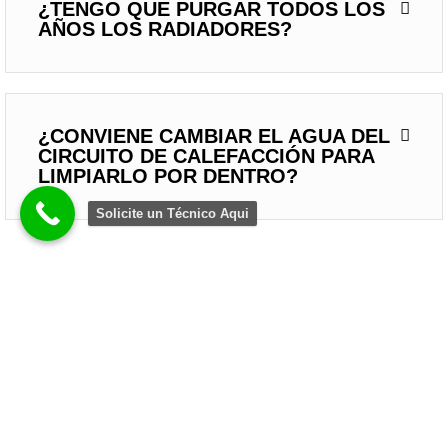
¿TENGO QUE PURGAR TODOS LOS
AÑOS LOS RADIADORES?
¿CONVIENE CAMBIAR EL AGUA DEL
CIRCUITO DE CALEFACCIÓN PARA
LIMPIARLO POR DENTRO?
Solicite un Técnico Aqui