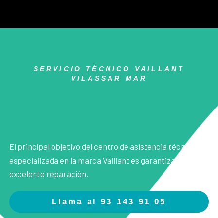
SERVICIO TÉCNICO VAILLANT
VILASSAR MAR
El principal objetivo del centro de asistencia técnica
especializada en la marca Vaillant es garantizarle una
excelente reparación.
Llama al 93 143 91 05