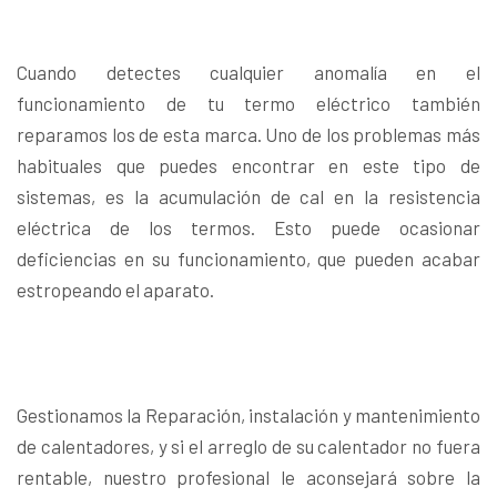
Cuando detectes cualquier anomalía en el
funcionamiento de tu termo eléctrico también
reparamos los de esta marca. Uno de los problemas más
habituales que puedes encontrar en este tipo de
sistemas, es la acumulación de cal en la resistencia
eléctrica de los termos. Esto puede ocasionar
deficiencias en su funcionamiento, que pueden acabar
estropeando el aparato.
Gestionamos la Reparación, instalación y mantenimiento
de calentadores, y si el arreglo de su calentador no fuera
rentable, nuestro profesional le aconsejará sobre la